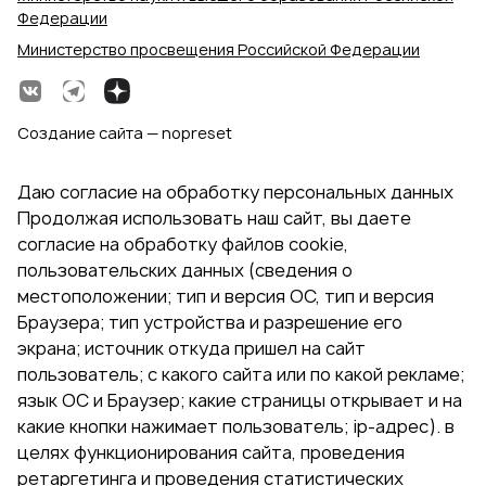
Федерации
Министерство просвещения Российской Федерации
Создание сайта — nopreset
Даю согласие на обработку персональных данных
Продолжая использовать наш сайт, вы даете
согласие на обработку файлов cookie,
пользовательских данных (сведения о
местоположении; тип и версия ОС, тип и версия
Браузера; тип устройства и разрешение его
экрана; источник откуда пришел на сайт
пользователь; с какого сайта или по какой рекламе;
язык ОС и Браузер; какие страницы открывает и на
какие кнопки нажимает пользователь; ip-адрес). в
целях функционирования сайта, проведения
ретаргетинга и проведения статистических