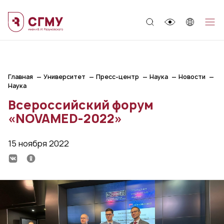
;
Главная
Университет
Пресс-центр
Наука
Новости
Наука
Всероссийский форум
«NOVAMED-2022»
15 ноября 2022