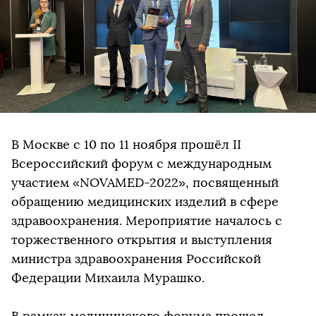
В Москве с 10 по 11 ноября прошёл II
Всероссийский форум с международным
участием «NOVAMED-2022», посвященный
обращению медицинских изделий в сфере
здравоохранения. Мероприятие началось с
торжественного открытия и выступления
министра здравоохранения Российской
Федерации Михаила Мурашко.
В рамках медицинского форума прошел