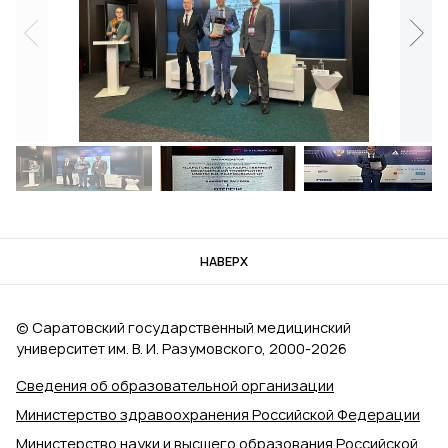
НАВЕРХ
© Саратовский государственный медицинский
университет им. В. И. Разумовского, 2000‑2026
Сведения об образовательной организации
Министерство здравоохранения Российской Федерации
Министерство науки и высшего образования Российской