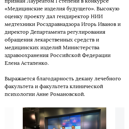
признан Лауреатом I степени в конкурсе
«Медицинские изделия будущего». Высокую
оценку проекту дал гендиректор НИИ
медтехники Росздравнадзора Игорь Иванов и
директор Департамента регулирования
обращения лекарственных средств и
медицинских изделий Министерства
здравоохранения Российской Федерации
Елена Астапенко.
Выражается благодарность декану лечебного
факультета и факультета клинической
психологии Анне Романовской.