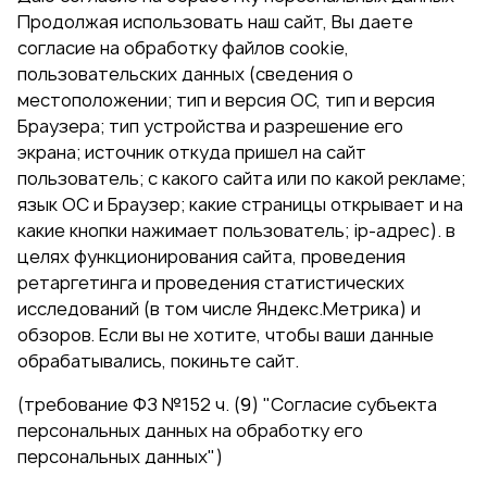
Продолжая использовать наш сайт, Вы даете
согласие на обработку файлов cookie,
пользовательских данных (сведения о
местоположении; тип и версия ОС, тип и версия
Браузера; тип устройства и разрешение его
экрана; источник откуда пришел на сайт
пользователь; с какого сайта или по какой рекламе;
язык ОС и Браузер; какие страницы открывает и на
какие кнопки нажимает пользователь; ip-адрес). в
целях функционирования сайта, проведения
ретаргетинга и проведения статистических
исследований (в том числе Яндекс.Метрика) и
обзоров. Если вы не хотите, чтобы ваши данные
обрабатывались, покиньте сайт.
(требование ФЗ №152 ч. (9) "Согласие субъекта
персональных данных на обработку его
персональных данных")