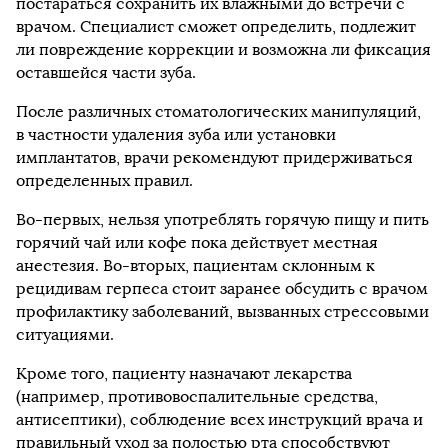
постараться сохранить их влажными до встречи с
врачом. Специалист сможет определить, подлежит
ли повреждение коррекции и возможна ли фиксация
оставшейся части зуба.
После различных стоматологических манипуляций,
в частности удаления зуба или установки
имплантатов, врачи рекомендуют придерживаться
определенных правил.
Во-первых, нельзя употреблять горячую пищу и пить
горячий чай или кофе пока действует местная
анестезия. Во-вторых, пациентам склонным к
рецидивам герпеса стоит заранее обсудить с врачом
профилактику заболеваний, вызванных стрессовыми
ситуациями.
Кроме того, пациенту назначают лекарства
(например, противовоспалительные средства,
антисептики), соблюдение всех инструкций врача и
правильный уход за полостью рта способствуют