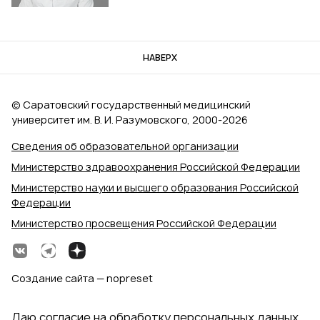
НАВЕРХ
© Саратовский государственный медицинский
университет им. В. И. Разумовского, 2000‑2026
Сведения об образовательной организации
Министерство здравоохранения Российской Федерации
Министерство науки и высшего образования Российской
Федерации
Министерство просвещения Российской Федерации
Создание сайта — nopreset
Даю согласие на обработку персональных данных