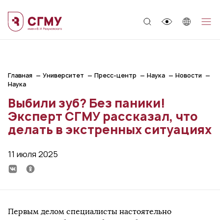
;
Главная
Университет
Пресс-центр
Наука
Новости
Наука
Выбили зуб? Без паники!
Эксперт СГМУ рассказал, что
делать в экстренных ситуациях
11 июля 2025
Первым делом специалисты настоятельно