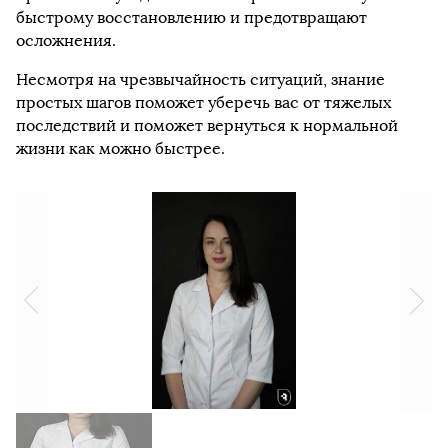
быстрому восстановлению и предотвращают
осложнения.
Несмотря на чрезвычайность ситуаций, знание
простых шагов поможет уберечь вас от тяжелых
последствий и поможет вернуться к нормальной
жизни как можно быстрее.