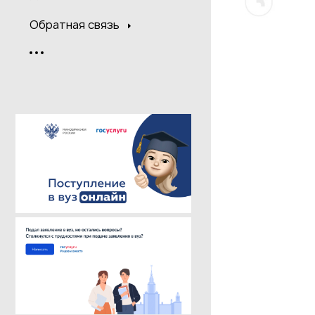
Обратная связь