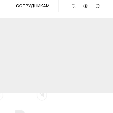
СОТРУДНИКАМ