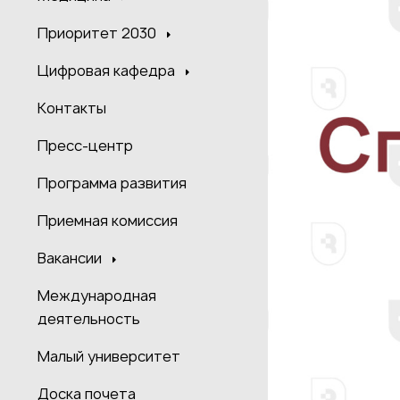
Приоритет 2030
Цифровая кафедра
Контакты
Пресс-центр
Программа развития
Приемная комиссия
Вакансии
Международная
деятельность
Малый университет
Доска почета