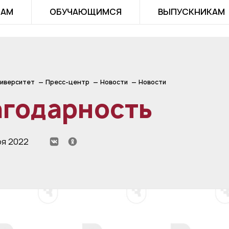
ТАМ
ОБУЧАЮЩИМСЯ
ВЫПУСКНИКАМ
иверситет
Пресс-центр
Новости
Новости
агодарность
ря 2022