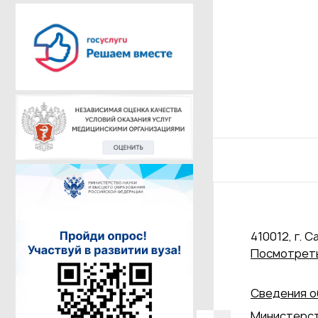
410012, г. С
Посмотреть
Сведения о
Министерст