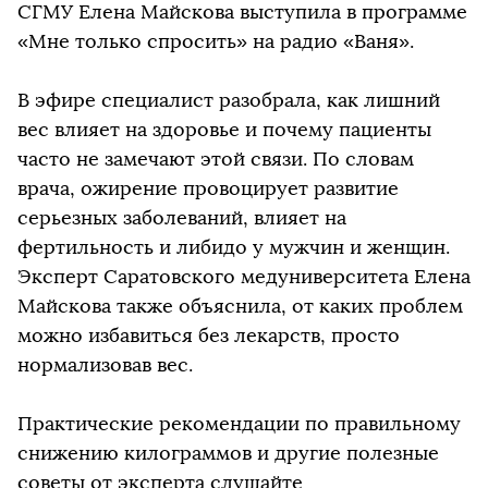
СГМУ Елена Майскова выступила в программе
«Мне только спросить» на радио «Ваня».
В эфире специалист разобрала, как лишний
вес влияет на здоровье и почему пациенты
часто не замечают этой связи. По словам
врача, ожирение провоцирует развитие
серьезных заболеваний, влияет на
фертильность и либидо у мужчин и женщин.
Эксперт Саратовского медуниверситета Елена
Майскова также объяснила, от каких проблем
можно избавиться без лекарств, просто
нормализовав вес.
Практические рекомендации по правильному
снижению килограммов и другие полезные
советы от эксперта слушайте