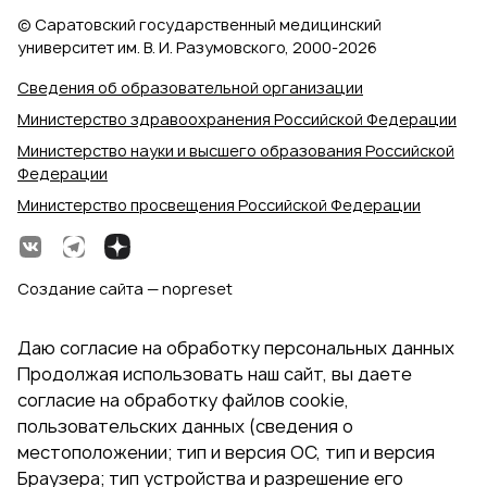
© Саратовский государственный медицинский
университет им. В. И. Разумовского, 2000‑2026
Сведения об образовательной организации
Министерство здравоохранения Российской Федерации
Министерство науки и высшего образования Российской
Федерации
Министерство просвещения Российской Федерации
Создание сайта — nopreset
Даю согласие на обработку персональных данных
Продолжая использовать наш сайт, вы даете
согласие на обработку файлов cookie,
пользовательских данных (сведения о
местоположении; тип и версия ОС, тип и версия
Браузера; тип устройства и разрешение его