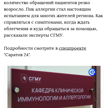
количество обращений пациентов резко
возросло. Пик аллергии стал настоящим
испытанием для многих жителей региона. Как
справляться с симптомами, когда ждать
облегчения и куда обращаться за помощью,
рассказали эксперты СГМУ.
Подробности смотрите в
спецпроекте
"Саратов 24".