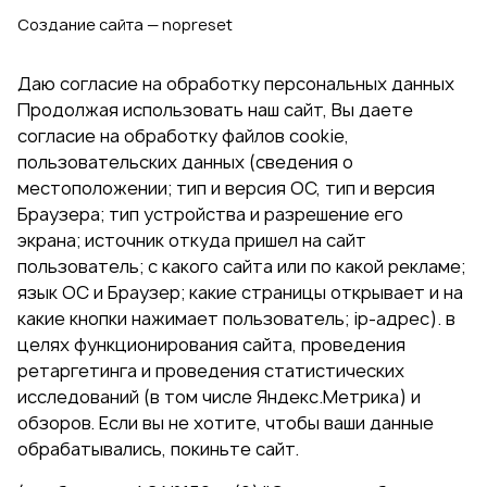
Создание сайта — nopreset
Даю согласие на обработку персональных данных
Продолжая использовать наш сайт, Вы даете
согласие на обработку файлов cookie,
пользовательских данных (сведения о
местоположении; тип и версия ОС, тип и версия
Браузера; тип устройства и разрешение его
экрана; источник откуда пришел на сайт
пользователь; с какого сайта или по какой рекламе;
язык ОС и Браузер; какие страницы открывает и на
какие кнопки нажимает пользователь; ip-адрес). в
целях функционирования сайта, проведения
ретаргетинга и проведения статистических
исследований (в том числе Яндекс.Метрика) и
обзоров. Если вы не хотите, чтобы ваши данные
обрабатывались, покиньте сайт.