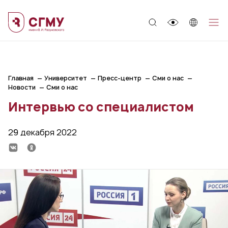
;
Главная
Университет
Пресс-центр
Сми о нас
Новости
Сми о нас
Интервью со специалистом
29 декабря 2022