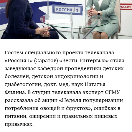
Гостем специального проекта телеканала
«Россия 1» (Саратов) «Вести. Интервью» стала
заведующая кафедрой пропедевтики детских
болезней, детской эндокринологии и
диабетологии, докт. мед. наук Наталья
Филина. В студии телеканала эксперт СГМУ
рассказала об акции «Неделя популяризации
потребления овощей и фруктов», ошибках в
питании, ожирении и правильных пищевых
привычках.