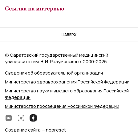
Ссылка на интервью
НАВЕРХ
© Саратовский государственный медицинский
университет им. В. И. Разумовского, 2000‑2026
Сведения об образовательной организации
Министерство здравоохранения Российской Федерации
Министерство науки и высшего образования Российской
Федерации
Министерство просвещения Российской Федерации
Создание сайта — nopreset