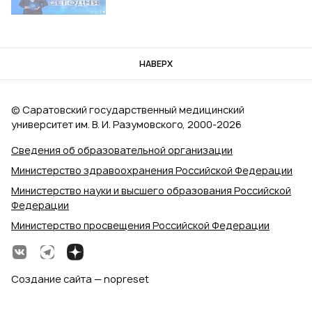
НАВЕРХ
© Саратовский государственный медицинский
университет им. В. И. Разумовского, 2000‑2026
Сведения об образовательной организации
Министерство здравоохранения Российской Федерации
Министерство науки и высшего образования Российской
Федерации
Министерство просвещения Российской Федерации
Создание сайта — nopreset