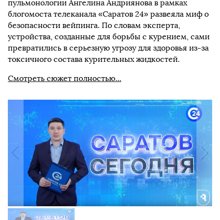
пульмонологии Ангелина Андриянова в рамках
блогомоста телеканала «Саратов 24» развеяла миф о
безопасности вейпинга. По словам эксперта,
устройства, созданные для борьбы с курением, сами
превратились в серьезную угрозу для здоровья из-за
токсичного состава курительных жидкостей.
Смотреть сюжет полн
остью...