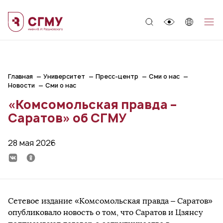
;
Главная
Университет
Пресс-центр
Сми о нас
Новости
Сми о нас
«Комсомольская правда –
Саратов» об СГМУ
28 мая 2026
Сетевое издание «Комсомольская правда – Саратов»
опубликовало новость о том, что Саратов и Цзянсу