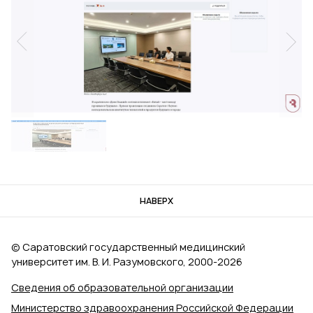
НАВЕРХ
© Саратовский государственный медицинский
университет им. В. И. Разумовского, 2000‑2026
Сведения об образовательной организации
Министерство здравоохранения Российской Федерации