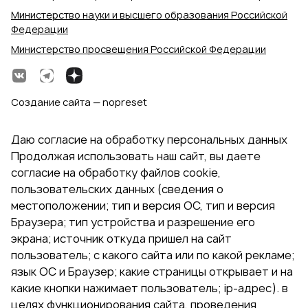
Министерство науки и высшего образования Российской
Федерации
Министерство просвещения Российской Федерации
Создание сайта — nopreset
Даю согласие на обработку персональных данных
Продолжая использовать наш сайт, вы даете
согласие на обработку файлов cookie,
пользовательских данных (сведения о
местоположении; тип и версия ОС, тип и версия
Браузера; тип устройства и разрешение его
экрана; источник откуда пришел на сайт
пользователь; с какого сайта или по какой рекламе;
язык ОС и Браузер; какие страницы открывает и на
какие кнопки нажимает пользователь; ip-адрес). в
целях функционирования сайта, проведения