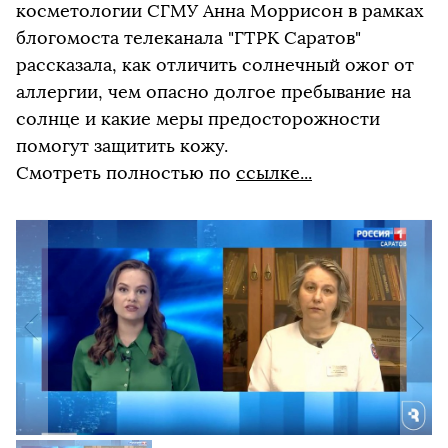
косметологии СГМУ Анна Моррисон в рамках
блогомоста телеканала "ГТРК Саратов"
рассказала, как отличить солнечный ожог от
аллергии, чем опасно долгое пребывание на
солнце и какие меры предосторожности
помогут защитить кожу.
Смотреть полностью по
ссылке...