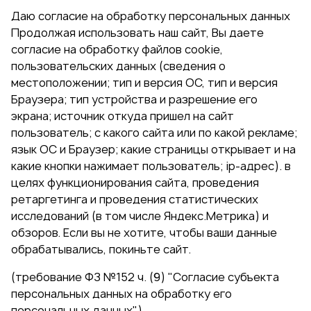
Даю согласие на обработку персональных данных
Продолжая использовать наш сайт, Вы даете
согласие на обработку файлов cookie,
пользовательских данных (сведения о
местоположении; тип и версия ОС, тип и версия
Браузера; тип устройства и разрешение его
экрана; источник откуда пришел на сайт
пользователь; с какого сайта или по какой рекламе;
язык ОС и Браузер; какие страницы открывает и на
какие кнопки нажимает пользователь; ip-адрес). в
целях функционирования сайта, проведения
ретаргетинга и проведения статистических
исследований (в том числе Яндекс.Метрика) и
обзоров. Если вы не хотите, чтобы ваши данные
обрабатывались, покиньте сайт.
(требование ФЗ №152 ч. (9) "Согласие субъекта
персональных данных на обработку его
персональных данных")