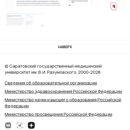
НАВЕРХ
© Саратовский государственный медицинский
университет им. В. И. Разумовского, 2000‑2026
Сведения об образовательной организации
Министерство здравоохранения Российской Федерации
Министерство науки и высшего образования Российской
Федерации
Министерство просвещения Российской Федерации