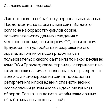
Создание сайта — nopreset
Даю согласие на обработку персональных данных
Продолжая использовать наш сайт, Вы даете
согласие на обработку файлов cookie,
пользовательских данных (сведения о
местоположении; тип и версия ОС, тип и версия
Браузера; тип устройства и разрешение его
экрана; источник откуда пришел на сайт
пользователь; с какого сайта или по какой рекламе;
язык ОС и Браузер; какие страницы открывает и на
какие кнопки нажимает пользователь; ip-адрес). в
целях функционирования сайта, проведения
ретаргетинга и проведения статистических
исследований (в том числе Яндекс.Метрика) и
обзоров. Если вы не хотите, чтобы ваши данные
обрабатывались, покиньте сайт.