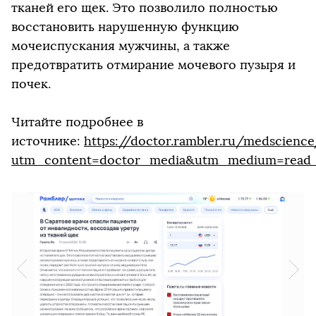
тканей его щек. Это позволило полностью
восстановить нарушенную функцию
мочеиспускания мужчины, а также
предотвратить отмирание мочевого пузыря и
почек.
Читайте подробнее в
источнике:
https://doctor.rambler.ru/medscienc
utm_content=doctor_media&utm_medium=read