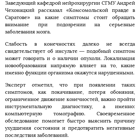
Заведующий кафедрой нейрохирургии СГМУ Андрей
Чехонацкий рассказал «Комсомольской правде в
Саратове» на какие симптомы стоит обращать
внимание при подозрении на серьезные
заболевания мозга.
Слабость в конечностях далеко не всегда
свидетельствует об инсульте — подобный симптом
может говорить и о наличии опухоли. Локализация
новообразования напрямую влияет на то, какие
именно функции организма окажутся нарушенными.
Эксперт отметил, что при появлении таких
симптомов, как покачивание, потеря обоняния,
ограниченное движение конечностей, важно пройти
инструментальную диагностику, а именно:
компьютерную томографию. Своевременное
обследование помогает быстро выяснить причину
ухудшения состояния и предотвратить негативные
последствия заболеваний.