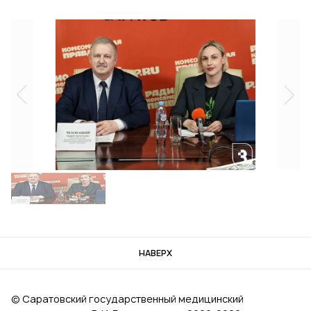
НАВЕРХ
© Саратовский государственный медицинский