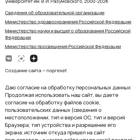
университет им. В. И. Разумовского, 2000‑2026
Сведения об образовательной организации
Министерство здравоохранения Российской Федерации
Министерство науки и высшего образования Российской
Федерации
Министерство просвещения Российской Федерации
Создание сайта — nopreset
Даю согласие на обработку персональных данных
Продолжая использовать наш сайт, вы даете
согласие на обработку файлов cookie,
пользовательских данных (сведения о
местоположении; тип и версия ОС, тип и версия
Браузера; тип устройства и разрешение его
экрана; источник откуда пришел на сайт