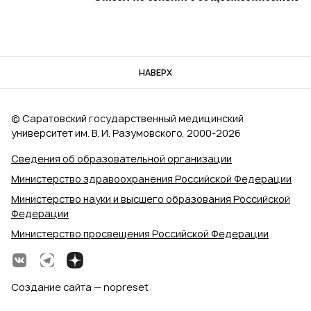
НАВЕРХ
© Саратовский государственный медицинский
университет им. В. И. Разумовского, 2000‑2026
Сведения об образовательной организации
Министерство здравоохранения Российской Федерации
Министерство науки и высшего образования Российской
Федерации
Министерство просвещения Российской Федерации
Создание сайта — nopreset