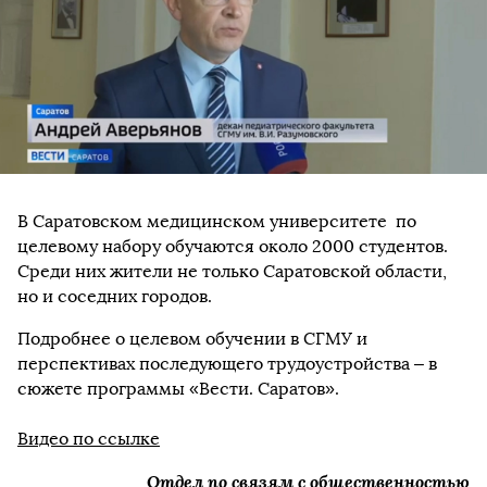
В Саратовском медицинском университете по
целевому набору обучаются около 2000 студентов.
Среди них жители не только Саратовской области,
но и соседних городов.
Подробнее о целевом обучении в СГМУ и
перспективах последующего трудоустройства – в
сюжете программы «Вести. Саратов».
Видео по ссылке
Отдел по связям с общественностью