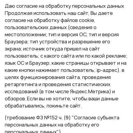
Даю согласие на обработку персональных данных
Продолжая использовать наш сайт, Вы даете
согласие на обработку файлов cookie,
пользовательских данных (сведения о
местоположении; тип и версия ОС, тип и версия
Браузера; тип устройства и разрешение его
экрана; источник откуда пришел на сайт
пользователь; с какого сайта или по какой рекламе;
язык ОС и Браузер; какие страницы открывает и на
какие кнопки нажимает пользователь; ip-адрес). в
целях функционирования сайта, проведения
ретаргетинга и проведения статистических
исследований (в том числе Яндекс.Метрика) и
обзоров. Если вы не хотите, чтобы ваши данные
обрабатывались, покиньте сайт.
(требование ФЗ №152 ч. (9) "Согласие субъекта
персональных данных на обработку его
персональных данных")