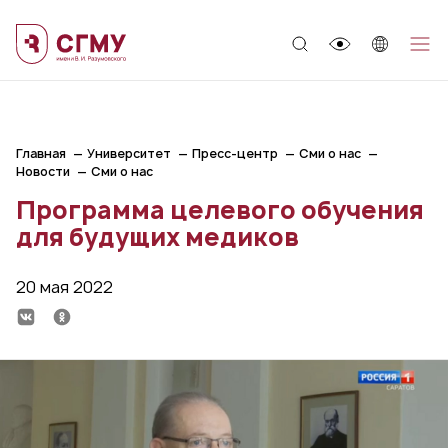
;
Главная
Университет
Пресс-центр
Сми о нас
Новости
Сми о нас
Программа целевого обучения
для будущих медиков
20 мая 2022