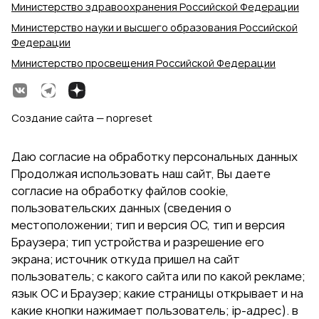
Министерство здравоохранения Российской Федерации
Министерство науки и высшего образования Российской
Федерации
Министерство просвещения Российской Федерации
Создание сайта — nopreset
Даю согласие на обработку персональных данных
Продолжая использовать наш сайт, Вы даете
согласие на обработку файлов cookie,
пользовательских данных (сведения о
местоположении; тип и версия ОС, тип и версия
Браузера; тип устройства и разрешение его
экрана; источник откуда пришел на сайт
пользователь; с какого сайта или по какой рекламе;
язык ОС и Браузер; какие страницы открывает и на
какие кнопки нажимает пользователь; ip-адрес). в