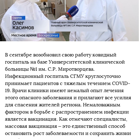
В сентябре возобновил свою работу ковидный
госпиталь на базе Университетской клинической
больницы №1 им. С.Р. Миротворцева.
Инфекционный госпиталь СГМУ круглосуточно
принимает пациентов с тяжелым течением COVID-
19. Врачи клиники имеют немалый опыт лечения
этого опасного заболевания и прилагают все усилия
для спасения жителей региона. Немаловажным
фактором в борьбе с распространением инфекции
является вакцинация. Как отмечают специалисты,
массовая вакцинация – это единственный способ
остановить рост заболеваемости и сохранить жизни