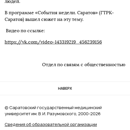
людей.
В программе «События недели. Саратов» (ГТРК-
Саратов) вышел сюжет на эту тему.
Видео по ссылке:
https://vk.com/video-143319219_456239156
Отдел по связям с общественностью
НАВЕРХ
© Саратовский государственный медицинский
университет им. В. И. Разумовского, 2000‑2026
Сведения об образовательной организации