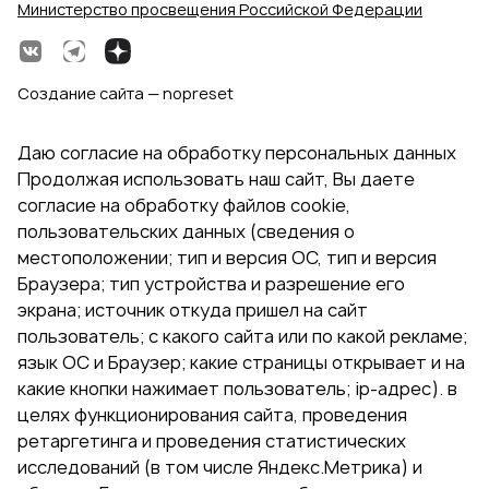
Министерство просвещения Российской Федерации
Создание сайта — nopreset
Даю согласие на обработку персональных данных
Продолжая использовать наш сайт, Вы даете
согласие на обработку файлов cookie,
пользовательских данных (сведения о
местоположении; тип и версия ОС, тип и версия
Браузера; тип устройства и разрешение его
экрана; источник откуда пришел на сайт
пользователь; с какого сайта или по какой рекламе;
язык ОС и Браузер; какие страницы открывает и на
какие кнопки нажимает пользователь; ip-адрес). в
целях функционирования сайта, проведения
ретаргетинга и проведения статистических
исследований (в том числе Яндекс.Метрика) и