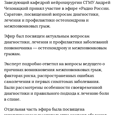
Заведующий кафедрой нейрохирургии СГМУ Андрей
Чехонацкий принял участие в эфире «Радио России.
Саратов», посвященной вопросам диагностики,
лечения и профилактики остеохондроза и
межпозвонковых грыж.
Эфир был посвящен актуальным вопросам
диагностики, лечения и профилактики заболеваний
позвоночника — остеохондрозу и межпозвонковым
грыжам.
Эксперт подробно ответил на вопросы ведущего о
причинах возникновения межпозвонковых грыж,
факторах риска, распространенных ошибках
самолечения и первых симптомах заболевания.
Были рассмотрены особенности своевременной
диагностики и правильного подхода к лечению боли
в спине.
Отдельная часть эфира была посвящена