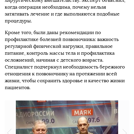
хирургическому вмешательству: эксперт объяснил,
когда операция необходима, почему нельзя
затягивать лечение и где выполняются подобные
процедуры.
Кроме того, были даны рекомендации по
профилактике болезней позвоночника: важность
регулярной физической нагрузки, правильное
питание, контроль массы тела и профилактика
осложнений, начиная с детского возраста.
Специалист подчеркнул необходимость бережного
отношения к позвоночнику на протяжении всей
жизни, чтобы сохранить здоровье и качество жизни
пациентов.