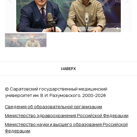
НАВЕРХ
© Саратовский государственный медицинский
университет им. В. И. Разумовского, 2000‑2026
Сведения об образовательной организации
Министерство здравоохранения Российской Федерации
Министерство науки и высшего образования Российской
Федерации