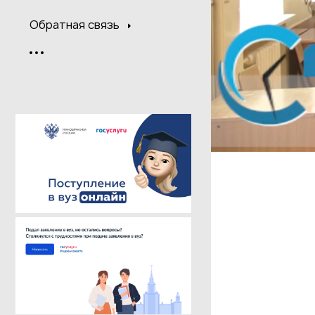
Обратная связь