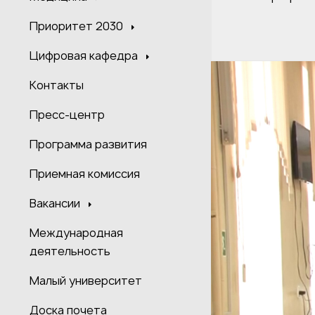
Приоритет 2030
Цифровая кафедра
Контакты
Пресс-центр
Программа развития
Приемная комиссия
Вакансии
Международная
деятельность
Малый университет
Доска почета