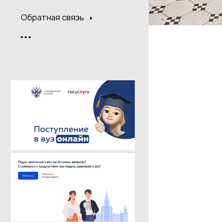
Обратная связь