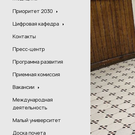
Приоритет 2030
Цифровая кафедра
Контакты
Пресс-центр
Программа развития
Приемная комиссия
Вакансии
Международная
деятельность
Малый университет
Доска почета