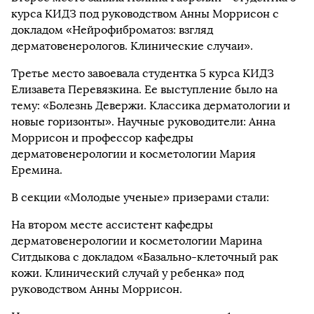
курса КИДЗ под руководством Анны Моррисон с
докладом «Нейрофиброматоз: взгляд
дерматовенерологов. Клинические случаи».
Третье место завоевала студентка 5 курса КИДЗ
Елизавета Перевязкина. Ее выступление было на
тему: «Болезнь Девержи. Классика дерматологии и
новые горизонты». Научные руководители: Анна
Моррисон и профессор кафедры
дерматовенерологии и косметологии Мария
Еремина.
В секции «Молодые ученые» призерами стали:
На втором месте ассистент кафедры
дерматовенерологии и косметологии Марина
Ситдыкова с докладом «Базально-клеточный рак
кожи. Клинический случай у ребенка» под
руководством Анны Моррисон.