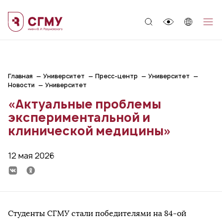
;
Главная
Университет
Пресс-центр
Университет
Новости
Университет
«Актуальные проблемы
экспериментальной и
клинической медицины»
12 мая 2026
Студенты СГМУ стали победителями на 84-ой