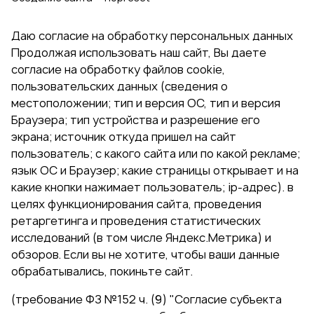
Даю согласие на обработку персональных данных
Продолжая использовать наш сайт, Вы даете
согласие на обработку файлов cookie,
пользовательских данных (сведения о
местоположении; тип и версия ОС, тип и версия
Браузера; тип устройства и разрешение его
экрана; источник откуда пришел на сайт
пользователь; с какого сайта или по какой рекламе;
язык ОС и Браузер; какие страницы открывает и на
какие кнопки нажимает пользователь; ip-адрес). в
целях функционирования сайта, проведения
ретаргетинга и проведения статистических
исследований (в том числе Яндекс.Метрика) и
обзоров. Если вы не хотите, чтобы ваши данные
обрабатывались, покиньте сайт.
(требование ФЗ №152 ч. (9) "Согласие субъекта