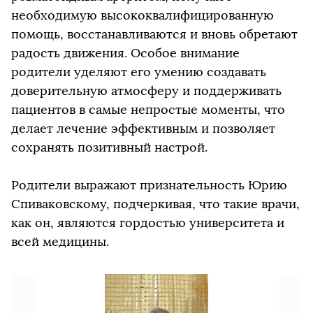
необходимую высококвалифицированную
помощь, восстанавливаются и вновь обретают
радость движения. Особое внимание
родители уделяют его умению создавать
доверительную атмосферу и поддерживать
пациентов в самые непростые моменты, что
делает лечение эффективным и позволяет
сохранять позитивный настрой.
Родители выражают признательность Юрию
Спиваковскому, подчеркивая, что такие врачи,
как он, являются гордостью университета и
всей медицины.