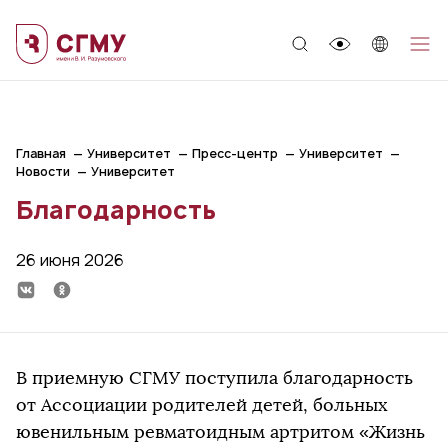
;
Главная
Университет
Пресс-центр
Университет
Новости
Университет
Благодарность
26 июня 2026
В приемную СГМУ поступила благодарность
от Ассоциации родителей детей, больных
ювенильным ревматоидным артритом «Жизнь