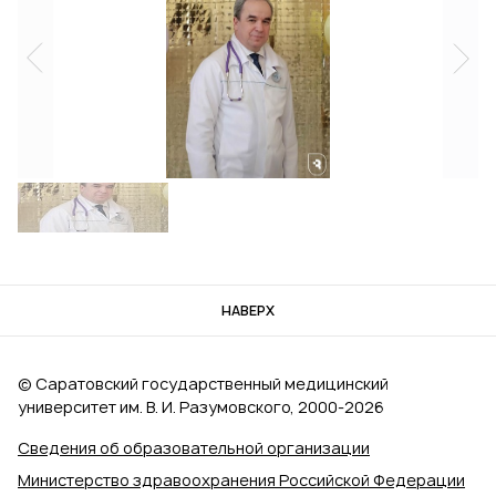
НАВЕРХ
© Саратовский государственный медицинский
университет им. В. И. Разумовского, 2000‑2026
Сведения об образовательной организации
Министерство здравоохранения Российской Федерации