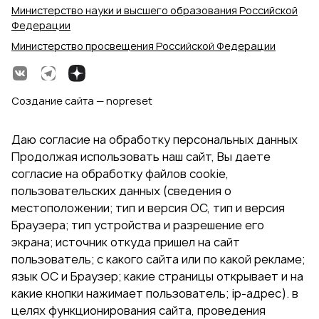
Министерство науки и высшего образования Российской
Федерации
Министерство просвещения Российской Федерации
Создание сайта — nopreset
Даю согласие на обработку персональных данных
Продолжая использовать наш сайт, Вы даете
согласие на обработку файлов cookie,
пользовательских данных (сведения о
местоположении; тип и версия ОС, тип и версия
Браузера; тип устройства и разрешение его
экрана; источник откуда пришел на сайт
пользователь; с какого сайта или по какой рекламе;
язык ОС и Браузер; какие страницы открывает и на
какие кнопки нажимает пользователь; ip-адрес). в
целях функционирования сайта, проведения