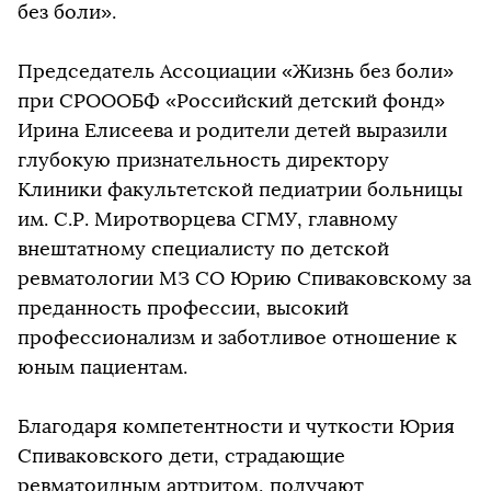
без боли».
Председатель Ассоциации «Жизнь без боли»
при СРОООБФ «Российский детский фонд»
Ирина Елисеева и родители детей выразили
глубокую признательность директору
Клиники факультетской педиатрии больницы
им. С.Р. Миротворцева СГМУ, главному
внештатному специалисту по детской
ревматологии МЗ СО Юрию Спиваковскому за
преданность профессии, высокий
профессионализм и заботливое отношение к
юным пациентам.
Благодаря компетентности и чуткости Юрия
Спиваковского дети, страдающие
ревматоидным артритом, получают