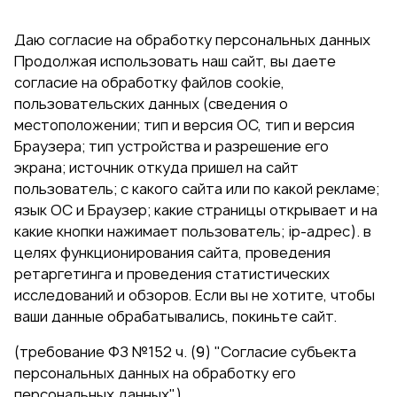
Даю согласие на обработку персональных данных
Продолжая использовать наш сайт, вы даете
согласие на обработку файлов cookie,
пользовательских данных (сведения о
местоположении; тип и версия ОС, тип и версия
Браузера; тип устройства и разрешение его
экрана; источник откуда пришел на сайт
пользователь; с какого сайта или по какой рекламе;
язык ОС и Браузер; какие страницы открывает и на
какие кнопки нажимает пользователь; ip-адрес). в
целях функционирования сайта, проведения
ретаргетинга и проведения статистических
исследований и обзоров. Если вы не хотите, чтобы
ваши данные обрабатывались, покиньте сайт.
(требование ФЗ №152 ч. (9) "Согласие субъекта
персональных данных на обработку его
персональных данных")