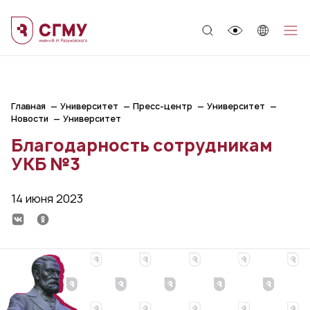
;
Главная
Университет
Пресс-центр
Университет
Новости
Университет
Благодарность сотрудникам
УКБ №3
14 июня 2023