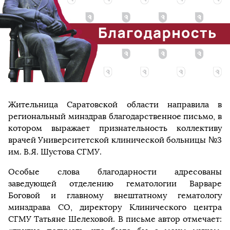
Жительница Саратовской области направила в
региональный минздрав благодарственное письмо, в
котором выражает признательность коллективу
врачей Университетской клинической больницы №3
им. В.Я. Шустова СГМУ.
Особые слова благодарности адресованы
заведующей отделению гематологии Варваре
Боговой и главному внештатному гематологу
минздрава СО, директору Клинического центра
СГМУ Татьяне Шелеховой. В письме автор отмечает: