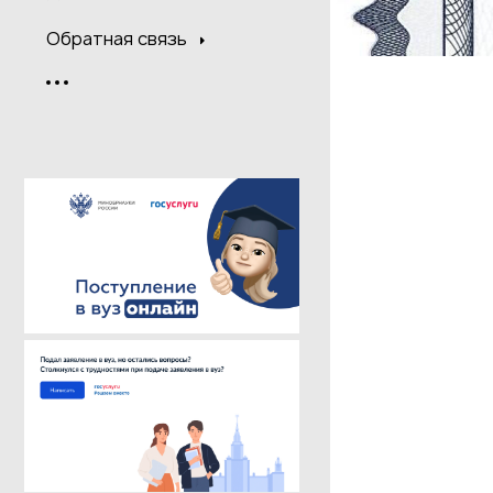
Обратная связь