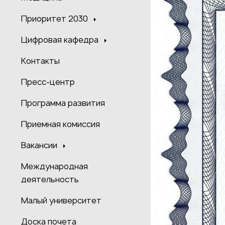
Приоритет 2030
Цифровая кафедра
Контакты
Пресс-центр
Программа развития
Приемная комиссия
Вакансии
Международная
деятельность
Малый университет
Доска почета