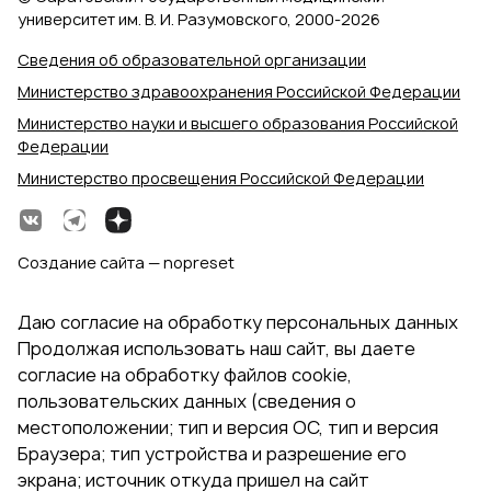
университет им. В. И. Разумовского, 2000‑2026
Сведения об образовательной организации
Министерство здравоохранения Российской Федерации
Министерство науки и высшего образования Российской
Федерации
Министерство просвещения Российской Федерации
Создание сайта — nopreset
Даю согласие на обработку персональных данных
Продолжая использовать наш сайт, вы даете
согласие на обработку файлов cookie,
пользовательских данных (сведения о
местоположении; тип и версия ОС, тип и версия
Браузера; тип устройства и разрешение его
экрана; источник откуда пришел на сайт