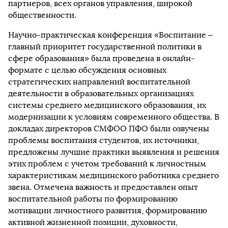
партнеров, всех органов управления, широкой
общественности.
Научно-практическая конференция «Воспитание –
главный приоритет государственной политики в
сфере образования» была проведена в онлайн-
формате с целью обсуждения основных
стратегических направлений воспитательной
деятельности в образовательных организациях
системы среднего медицинского образования, их
модернизации к условиям современного общества. В
докладах директоров СМФОО ПФО были озвучены
проблемы воспитания студентов, их источники,
предложены лучшие практики выявления и решения
этих проблем с учетом требований к личностным
характеристикам медицинского работника среднего
звена. Отмечена важность и предоставлен опыт
воспитательной работы по формированию
мотивации личностного развития, формированию
активной жизненной позиции, духовности,