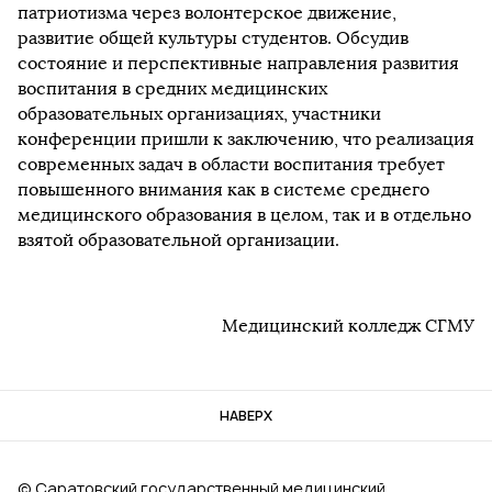
патриотизма через волонтерское движение,
развитие общей культуры студентов. Обсудив
состояние и перспективные направления развития
воспитания в средних медицинских
образовательных организациях, участники
конференции пришли к заключению, что реализация
современных задач в области воспитания требует
повышенного внимания как в системе среднего
медицинского образования в целом, так и в отдельно
взятой образовательной организации.
Медицинский колледж СГМУ
НАВЕРХ
© Саратовский государственный медицинский