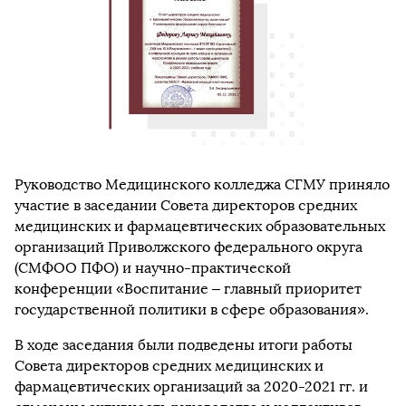
Руководство Медицинского колледжа СГМУ приняло
участие в заседании Совета директоров средних
медицинских и фармацевтических образовательных
организаций Приволжского федерального округа
(СМФОО ПФО) и научно-практической
конференции «Воспитание – главный приоритет
государственной политики в сфере образования».
В ходе заседания были подведены итоги работы
Совета директоров средних медицинских и
фармацевтических организаций за 2020-2021 гг. и