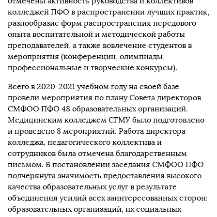
отмечены активность руководства и коллективов
колледжей ПФО в распространении лучших практик,
разнообразие форм распространения передового
опыта воспитательной и методической работы
преподавателей, а также вовлечение студентов в
мероприятия (конференции, олимпиады,
профессиональные и творческие конкурсы).
Всего в 2020-2021 учебном году на своей базе
провели мероприятия по плану Совета директоров
СМФОО ПФО 48 образовательных организаций.
Медицинским колледжем СГМУ было подготовлено
и проведено 8 мероприятий. Работа директора
колледжа, педагогического коллектива и
сотрудников была отмечена благодарственным
письмом. В постановлении заседания СМФОО ПФО
подчеркнута значимость предоставления высокого
качества образовательных услуг в результате
объединения усилий всех заинтересованных сторон:
образовательных организаций, их социальных