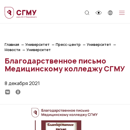
;
Главная
Университет
Пресс-центр
Университет
Новости
Университет
Благодарственное письмо
Медицинскому колледжу СГМУ
8 декабря 2021