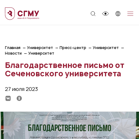
;
Главная
Университет
Пресс-центр
Университет
Новости
Университет
Благодарственное письмо от
Сеченовского университета
27 июля 2023