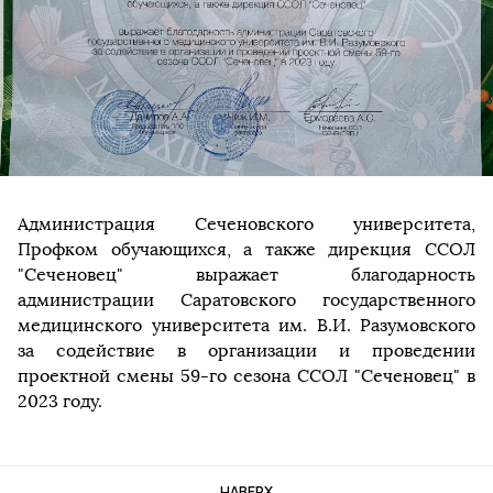
Администрация Сеченовского университета,
Профком обучающихся, а также дирекция ССОЛ
"Сеченовец" выражает благодарность
администрации Саратовского государственного
медицинского университета им. В.И. Разумовского
за содействие в организации и проведении
проектной смены 59-го сезона ССОЛ "Сеченовец" в
2023 году.
НАВЕРХ