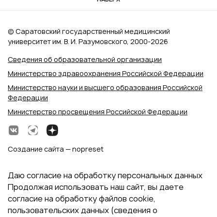
© Саратовский государственный медицинский
университет им. В. И. Разумовского, 2000‑2026
Сведения об образовательной организации
Министерство здравоохранения Российской Федерации
Министерство науки и высшего образования Российской
Федерации
Министерство просвещения Российской Федерации
Создание сайта — nopreset
Даю согласие на обработку персональных данных
Продолжая использовать наш сайт, вы даете
согласие на обработку файлов cookie,
пользовательских данных (сведения о