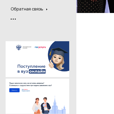
Обратная связь