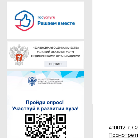
410012, г. С
Посмотреть