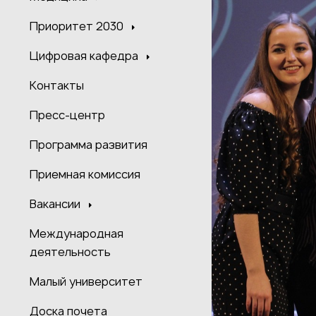
Приоритет 2030
Цифровая кафедра
Контакты
Пресс-центр
Программа развития
Приемная комиссия
Вакансии
Международная
деятельность
Малый университет
Доска почета