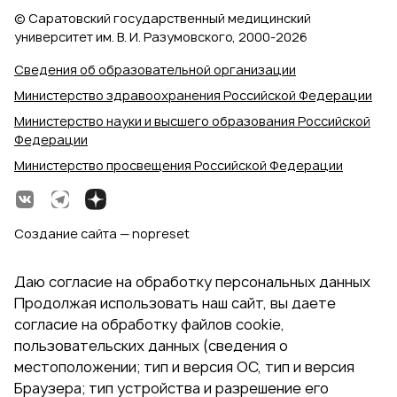
© Саратовский государственный медицинский
университет им. В. И. Разумовского, 2000‑2026
Сведения об образовательной организации
Министерство здравоохранения Российской Федерации
Министерство науки и высшего образования Российской
Федерации
Министерство просвещения Российской Федерации
Создание сайта — nopreset
Даю согласие на обработку персональных данных
Продолжая использовать наш сайт, вы даете
согласие на обработку файлов cookie,
пользовательских данных (сведения о
местоположении; тип и версия ОС, тип и версия
Браузера; тип устройства и разрешение его