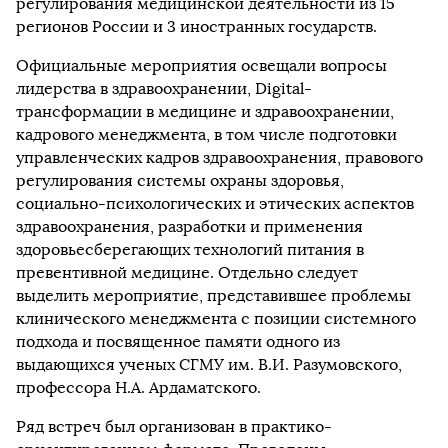
регулирования медицинской деятельности из 15
регионов России и 3 иностранных государств.
Официальные мероприятия освещали вопросы
лидерства в здравоохранении, Digital-
трансформации в медицине и здравоохранении,
кадрового менеджмента, в том числе подготовки
управленческих кадров здравоохранения, правового
регулирования системы охраны здоровья,
социально-психологических и этических аспектов
здравоохранения, разработки и применения
здоровьесберегающих технологий питания в
превентивной медицине. Отдельно следует
выделить мероприятие, представившее проблемы
клинического менеджмента с позиции системного
подхода и посвященное памяти одного из
выдающихся ученых СГМУ им. В.И. Разумовского,
профессора Н.А. Ардаматского.
Ряд встреч был организован в практико-