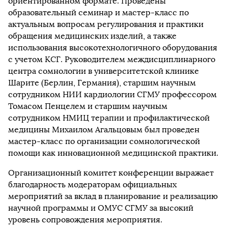
ориентированном формате. Проведены
образовательный семинар и мастер-класс по
актуальным вопросам регулирования и практики
обращения медицинских изделий, а также
использования высокотехнологичного оборудования
с учетом КСГ. Руководителем междисциплинарного
центра сомнологии в университетской клинике
Шарите (Берлин, Германия), старшим научным
сотрудником НИИ кардиологии СГМУ профессором
Томасом Пенцелем и старшим научным
сотрудником НМИЦ терапии и профилактической
медицины Михаилом Агальцовым был проведен
мастер-класс по организации сомнологической
помощи как инновационной медицинской практики.
Организационный комитет конференции выражает
благодарность модераторам официальных
мероприятий за вклад в планирование и реализацию
научной программы и ОМУС СГМУ за высокий
уровень сопровождения мероприятия.