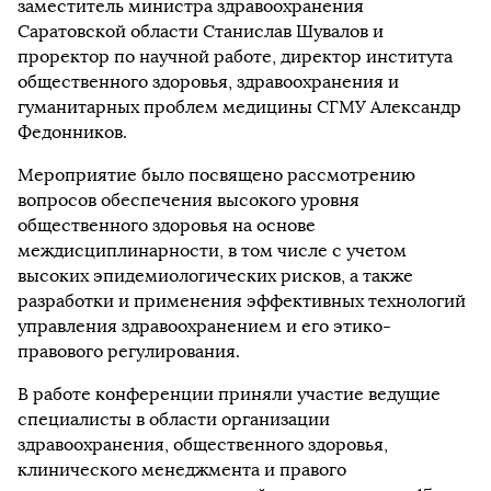
заместитель министра здравоохранения
Саратовской области Станислав Шувалов и
проректор по научной работе, директор института
общественного здоровья, здравоохранения и
гуманитарных проблем медицины СГМУ Александр
Федонников.
Мероприятие было посвящено рассмотрению
вопросов обеспечения высокого уровня
общественного здоровья на основе
междисциплинарности, в том числе с учетом
высоких эпидемиологических рисков, а также
разработки и применения эффективных технологий
управления здравоохранением и его этико-
правового регулирования.
В работе конференции приняли участие ведущие
специалисты в области организации
здравоохранения, общественного здоровья,
клинического менеджмента и правого