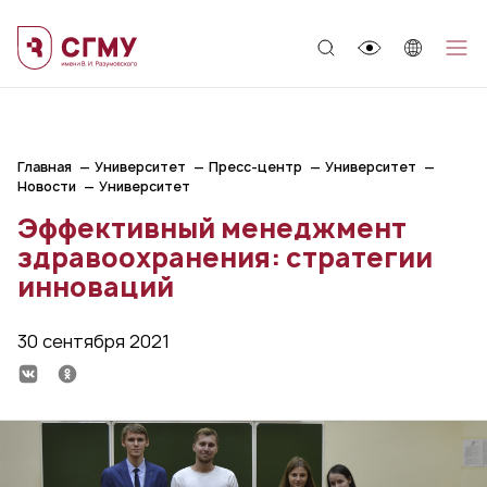
;
Главная
Университет
Пресс-центр
Университет
Новости
Университет
Эффективный менеджмент
здравоохранения: стратегии
инноваций
30 сентября 2021