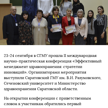
23-24 сентября в СГМУ прошла II международная
научно-практическая конференция «Эффективный
менеджмент здравоохранения: стратегии
инноваций». Организаторами мероприятия
выступили Саратовский ГМУ им. В.И. Разумовского,
Сеченовский университет и Министерство
здравоохранения Саратовской области.
На открытии конференции с приветственным
словом к участникам обратились первый