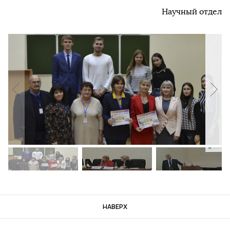
Научный отдел
НАВЕРХ