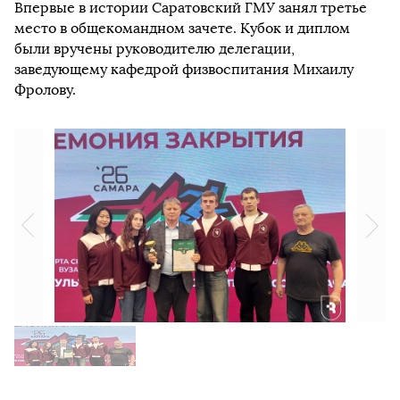
Впервые в истории Саратовский ГМУ занял третье
место в общекомандном зачете. Кубок и диплом
были вручены руководителю делегации,
заведующему кафедрой физвоспитания Михаилу
Фролову.