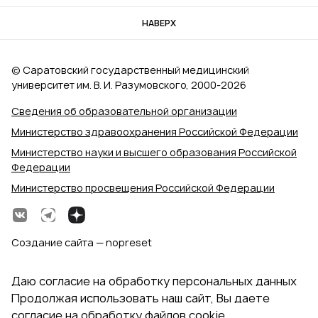
НАВЕРХ
© Саратовский государственный медицинский
университет им. В. И. Разумовского, 2000‑2026
Сведения об образовательной организации
Министерство здравоохранения Российской Федерации
Министерство науки и высшего образования Российской
Федерации
Министерство просвещения Российской Федерации
Создание сайта — nopreset
Даю согласие на обработку персональных данных
Продолжая использовать наш сайт, Вы даете
согласие на обработку файлов cookie,