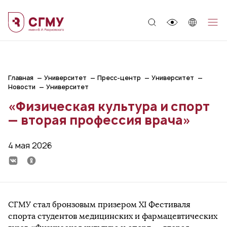
;
Главная
Университет
Пресс-центр
Университет
Новости
Университет
«Физическая культура и спорт
— вторая профессия врача»
4 мая 2026
СГМУ стал бронзовым призером ХI Фестиваля
спорта студентов медицинских и фармацевтических