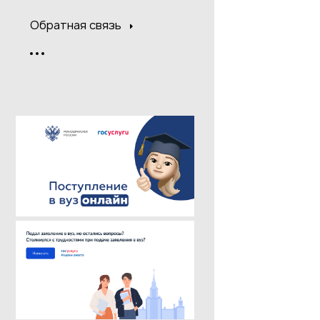
Обратная связь