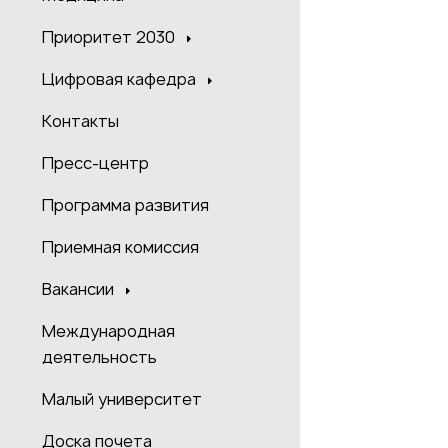
Приоритет 2030
Цифровая кафедра
Контакты
Пресс-центр
Программа развития
Приемная комиссия
Вакансии
Международная
деятельность
Малый университет
Доска почета