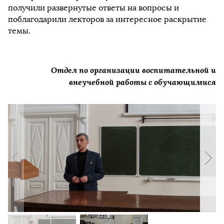
получили развернутые ответы на вопросы и
поблагодарили лекторов за интересное раскрытие
темы.
Отдел по организации воспитательной и
внеучебной работы с обучающимися