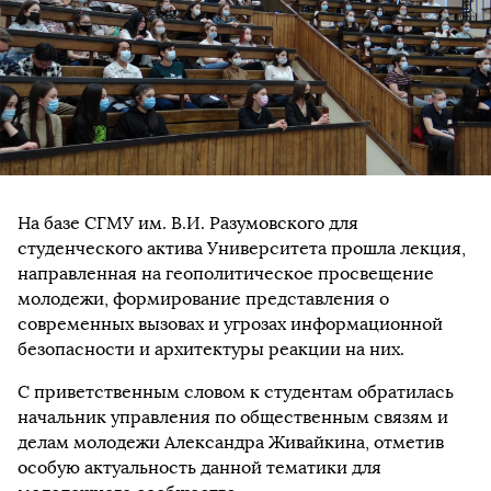
На базе СГМУ им. В.И. Разумовского для
студенческого актива Университета прошла лекция,
направленная на геополитическое просвещение
молодежи,
формирование представления о
современных вызовах и угрозах
информационной
безопасности
и
архитектуры реакции на них.
С приветственным словом к студентам обратилась
начальник управления по общественным связям и
делам молодежи Александра Живайкина, отметив
особую актуальность данной тематики для