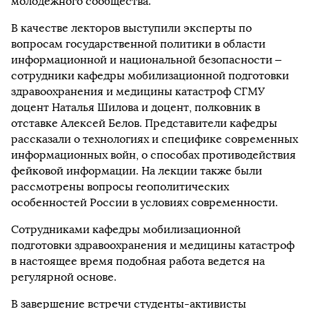
молодежного сообщества.
В качестве лекторов выступили эксперты по
вопросам государственной политики в области
информационной и национальной безопасности –
сотрудники кафедры мобилизационной подготовки
здравоохранения и медицины катастроф СГМУ
доцент Наталья Шилова и доцент, полковник в
отставке Алексей Белов. Представители кафедры
рассказали о технологиях и специфике современных
информационных войн, о способах противодействия
фейковой информации. На лекции также были
рассмотрены вопросы геополитических
особенностей России в условиях современности.
Сотрудниками кафедры мобилизационной
подготовки здравоохранения и медицины катастроф
в настоящее время подобная работа ведется на
регулярной основе.
В завершение встречи студенты-активисты