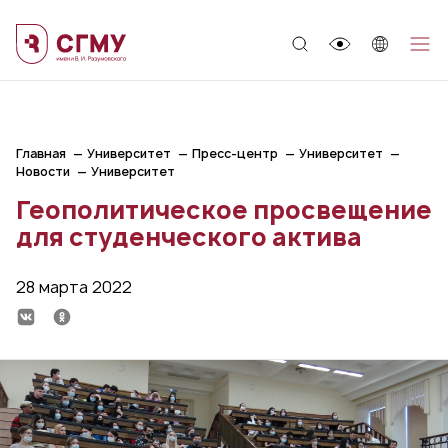
;
Главная
Университет
Пресс-центр
Университет
Новости
Университет
Геополитическое просвещение
для студенческого актива
28 марта 2022