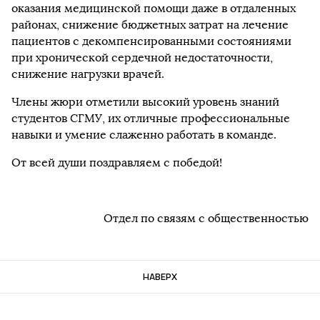
оказания медицинской помощи даже в отдаленных
районах, снижение бюджетных затрат на лечение
пациентов с декомпенсированными состояниями
при хронической сердечной недостаточности,
снижение нагрузки врачей.
Члены жюри отметили высокий уровень знаний
студентов СГМУ, их отличные профессиональные
навыки и умение слаженно работать в команде.
От всей души поздравляем с победой!
Отдел по связям с общественностью
НАВЕРХ