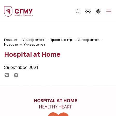
;
Главная
Университет
Пресс-центр
Университет
Новости
Университет
Hospital at Home
29 октября 2021