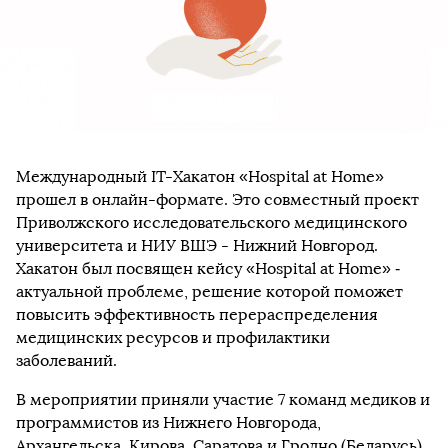
Международный IT-Хакатон «Hospital at Home»
прошел в онлайн-формате. Это совместный проект
Приволжского исследовательского медицинского
университета и НИУ ВШЭ - Нижний Новгород.
Хакатон был посвящен кейсу «Hospital at Home» ‑
актуальной проблеме, решение которой поможет
повысить эффективность перераспределения
медицинских ресурсов и профилактики
заболеваний.
В мероприятии приняли участие 7 команд медиков и
программистов из Нижнего Новгорода,
Архангельска, Кирова, Саратова и Гродно (Беларусь).