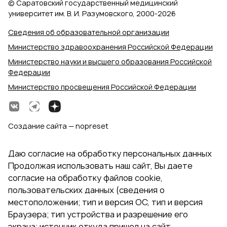
© Саратовский государственный медицинский
университет им. В. И. Разумовского, 2000‑2026
Сведения об образовательной организации
Министерство здравоохранения Российской Федерации
Министерство науки и высшего образования Российской
Федерации
Министерство просвещения Российской Федерации
Создание сайта — nopreset
Даю согласие на обработку персональных данных
Продолжая использовать наш сайт, Вы даете
согласие на обработку файлов cookie,
пользовательских данных (сведения о
местоположении; тип и версия ОС, тип и версия
Браузера; тип устройства и разрешение его
экрана; источник откуда пришел на сайт