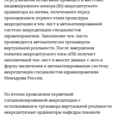
индивидуального номера (ID) аккредитуемого
ординатора из логина, полученного перед
прохождением первого этапа процедуры
аккредитации в чек-лист в автоматизированной
системе аккредитации специалистов
здравоохранения. Заполнение чек-листа
производится автоматически тренажером
виртуальной реальности. После завершения
попытки аккредитуемого член АПК получает
заполненный чек-лист и вносит данные с него в
форму заключения и автоматизированную систему
аккредитации специалистов здравоохранения
Минздрава России.
По итогам проведения первичной
специализированной аккредитации с
использованием тренажера виртуальной реальности
аккредитуемые ординаторы кафедры показали