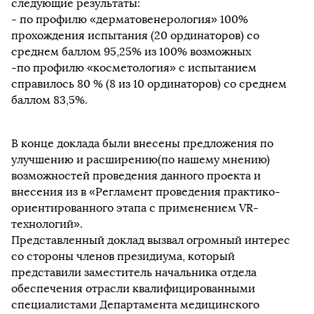
следующие результаты:
- по профилю «дерматовенерология» 100%
прохождения испытания (20 ординаторов) со
среднем баллом 95,25% из 100% возможных
-по профилю «косметология» с испытанием
справилось 80 % (8 из 10 ординаторов) со среднем
баллом 83,5%.
В конце доклада были внесены предложения по
улучшению и расширению(по нашему мнению)
возможностей проведения данного проекта и
внесения из в «Регламент проведения практико-
ориентированного этапа с применением VR-
технологий».
Представленный доклад вызвал огромный интерес
со стороны членов президиума, который
представили заместитель начальника отдела
обеспечения отрасли квалифицированными
специалистами Департамента медицинского