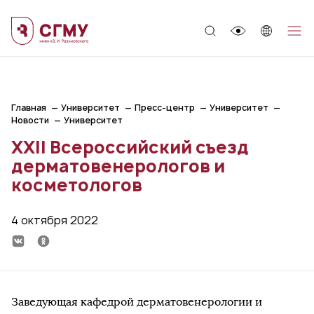
;
Главная
Университет
Пресс-центр
Университет
Новости
Университет
ХХII Всероссийский съезд
дерматовенерологов и
косметологов
4 октября 2022
Заведующая кафедрой дерматовенерологии и