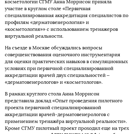
косметологии СГМУ Анна Моррисон приняла
участие в круглом столе «Первичная
специализированная аккредитация специалистов по
профилям «дерматовенерология» и
«косметология»» с использованием тренажеров
виртуальной реальности.
На съезде в Москве обсуждались вопросы
совершенствования оценочного инструментария
для оценки практических навыков в симуляционных
условиях при первичной специализированной
аккредитации врачей двух специальностей –
«дерматовенерологов» и «косметологов».
В рамках круглого стола Анна Моррисон
представила доклад «Опыт проведения пилотного
проекта первичной специализированной
аккредитации врачей-дерматовенерологов с
применением тренажёра виртуальной реальности».
Кроме СГМУ пилотный проект проходил еще на трех