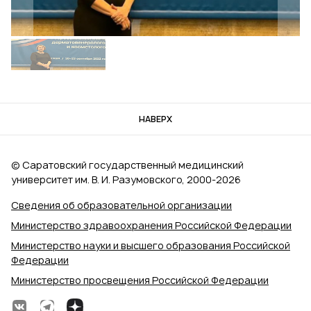
НАВЕРХ
© Саратовский государственный медицинский
университет им. В. И. Разумовского, 2000‑2026
Сведения об образовательной организации
Министерство здравоохранения Российской Федерации
Министерство науки и высшего образования Российской
Федерации
Министерство просвещения Российской Федерации