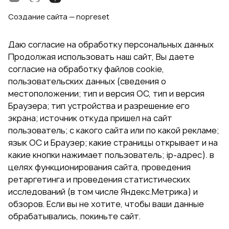
Создание сайта — nopreset
Даю согласие на обработку персональных данных
Продолжая использовать наш сайт, Вы даете
согласие на обработку файлов cookie,
пользовательских данных (сведения о
местоположении; тип и версия ОС, тип и версия
Браузера; тип устройства и разрешение его
экрана; источник откуда пришел на сайт
пользователь; с какого сайта или по какой рекламе;
язык ОС и Браузер; какие страницы открывает и на
какие кнопки нажимает пользователь; ip-адрес). в
целях функционирования сайта, проведения
ретаргетинга и проведения статистических
исследований (в том числе Яндекс.Метрика) и
обзоров. Если вы не хотите, чтобы ваши данные
обрабатывались, покиньте сайт.