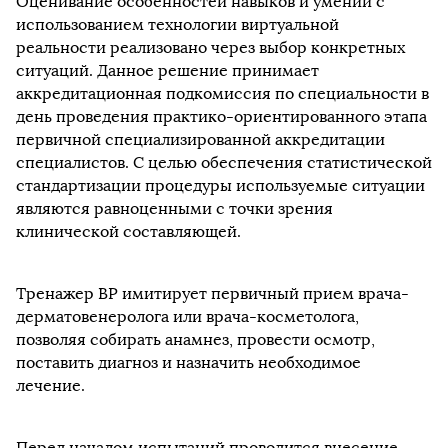
Оценивание особенностей навыков и умений с
использованием технологии виртуальной
реальности реализовано через выбор конкретных
ситуаций. Данное решение принимает
аккредитационная подкомиссия по специальности в
день проведения практико-ориентированного этапа
первичной специализированной аккредитации
специалистов. С целью обеспечения статистической
стандартизации процедуры используемые ситуации
являются равноценными с точки зрения
клинической составляющей.
Тренажер ВР имитирует первичный прием врача-
дерматовенеролога или врача-косметолога,
позволяя собирать анамнез, провести осмотр,
поставить диагноз и назначить необходимое
лечение.
Перед началом испытаний проводится внесение