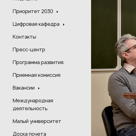
Приоритет 2030
Цифровая кафедра
Контакты
Пресс-центр
Программа развития
Приемная комиссия
Вакансии
Международная
деятельность
Малый университет
Доска почета