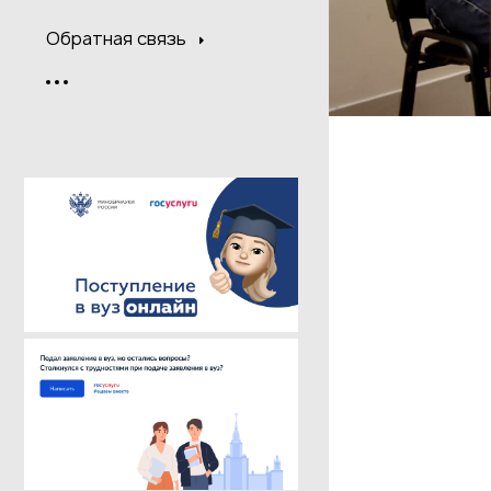
Обратная связь