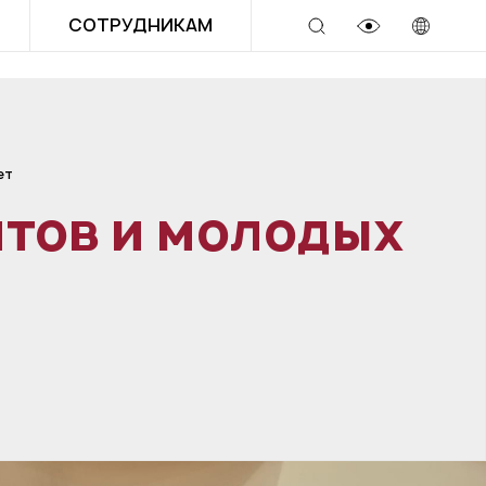
СОТРУДНИКАМ
ет
тов и молодых