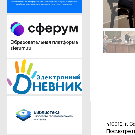
410012, г. С
Посмотреть