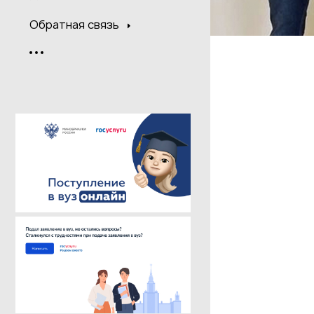
Обратная связь