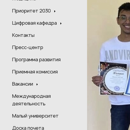
Приоритет 2030
Цифровая кафедра
Контакты
Пресс-центр
Программа развития
Приемная комиссия
Вакансии
Международная
деятельность
Малый университет
Доска почета