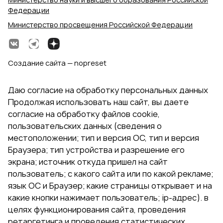
Федерации
Министерство просвещения Российской Федерации
Создание сайта — nopreset
Даю согласие на обработку персональных данных
Продолжая использовать наш сайт, вы даете
согласие на обработку файлов cookie,
пользовательских данных (сведения о
местоположении; тип и версия ОС, тип и версия
Браузера; тип устройства и разрешение его
экрана; источник откуда пришел на сайт
пользователь; с какого сайта или по какой рекламе;
язык ОС и Браузер; какие страницы открывает и на
какие кнопки нажимает пользователь; ip-адрес). в
целях функционирования сайта, проведения
ретаргетинга и проведения статистических