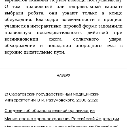
О том, правильный или неправильный вариант
выбрали ребята, они узнают только в конце
обсуждения. Благодаря вовлеченности в процесс
учащиеся в интерактивно-игровой форме запомнили
правильную последовательность действий при
возникновении ожога, солнечного удара,
обморожении и попадании инородного тела в
верхние дыхательные пути.
НАВЕРХ
© Саратовский государственный медицинский
университет им. В. И. Разумовского, 2000‑2026
Сведения об образовательной организации
Министерство здравоохранения Российской Федерации
Министерство науки и высшего образования Российской