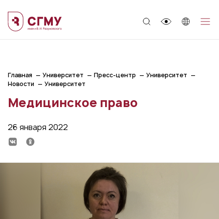
;
Главная
Университет
Пресс-центр
Университет
Новости
Университет
Медицинское право
26 января 2022