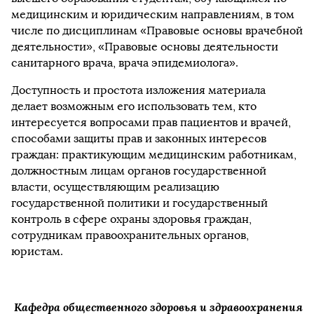
медицинским и юридическим направлениям, в том
числе по дисциплинам «Правовые основы врачебной
деятельности», «Правовые основы деятельности
санитарного врача, врача эпидемиолога».
Доступность и простота изложения материала
делает возможным его использовать тем, кто
интересуется вопросами прав пациентов и врачей,
способами защиты прав и законных интересов
граждан: практикующим медицинским работникам,
должностным лицам органов государственной
власти, осуществляющим реализацию
государственной политики и государственный
контроль в сфере охраны здоровья граждан,
сотрудникам правоохранительных органов,
юристам.
Кафедра общественного здоровья и здравоохранения