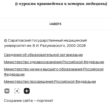
(с курсами правоведения и истории медицины)
НАВЕРХ
© Саратовский государственный медицинский
университет им. В. И. Разумовского, 2000‑2026
Сведения об образовательной организации
Министерство здравоохранения Российской Федерации
Министерство науки и высшего образования Российской
Федерации
Министерство просвещения Российской Федерации
Создание сайта — nopreset