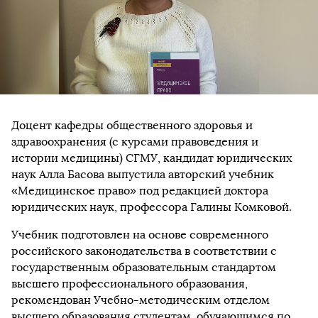
Доцент кафедры общественного здоровья и
здравоохранения (с курсами правоведения и
истории медицины) СГМУ, кандидат юридических
наук Алла Басова выпустила авторский учебник
«Медицинское право» под редакцией доктора
юридических наук, профессора Галины Комковой.
Учебник подготовлен на основе современного
российского законодательства в соответствии с
государственным образовательным стандартом
высшего профессионального образования,
рекомендован Учебно-методическим отделом
высшего образования студентам, обучающимся по