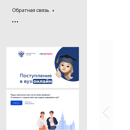
Обратная связь