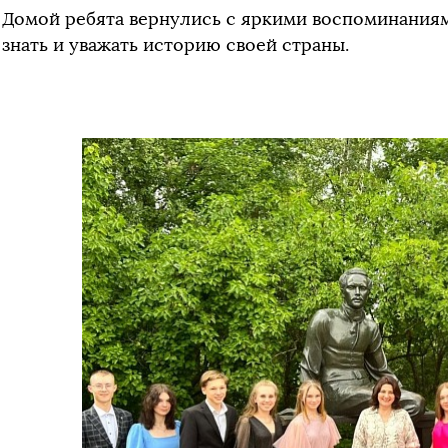
Домой ребята вернулись с яркими воспоминаниям
знать и уважать историю своей страны.