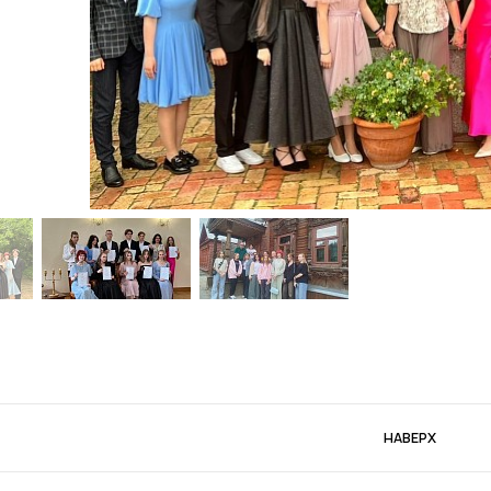
НАВЕРХ