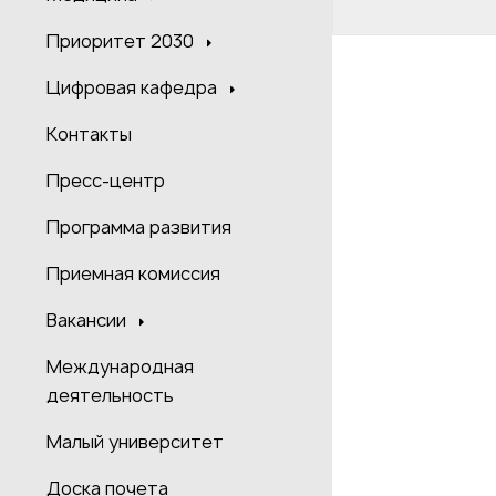
Приоритет 2030
Цифровая кафедра
Контакты
Пресс-центр
Программа развития
Приемная комиссия
Вакансии
Международная
деятельность
Малый университет
Доска почета