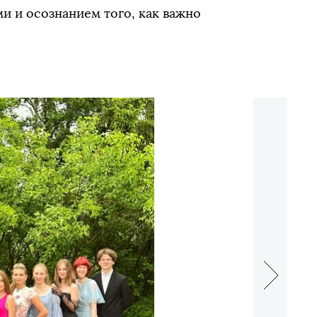
и и осознанием того, как важно