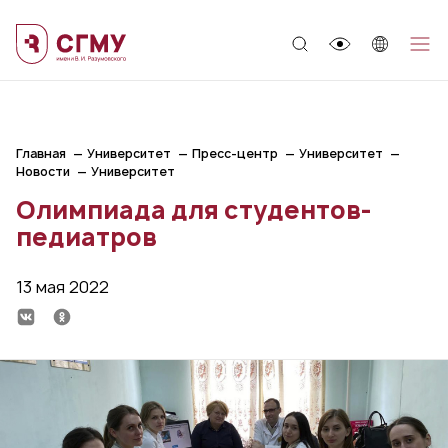
;
Главная
Университет
Пресс-центр
Университет
Новости
Университет
Олимпиада для студентов-
педиатров
13 мая 2022