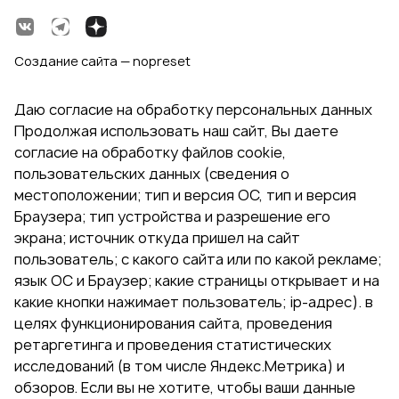
Создание сайта — nopreset
Даю согласие на обработку персональных данных
Продолжая использовать наш сайт, Вы даете
согласие на обработку файлов cookie,
пользовательских данных (сведения о
местоположении; тип и версия ОС, тип и версия
Браузера; тип устройства и разрешение его
экрана; источник откуда пришел на сайт
пользователь; с какого сайта или по какой рекламе;
язык ОС и Браузер; какие страницы открывает и на
какие кнопки нажимает пользователь; ip-адрес). в
целях функционирования сайта, проведения
ретаргетинга и проведения статистических
исследований (в том числе Яндекс.Метрика) и
обзоров. Если вы не хотите, чтобы ваши данные