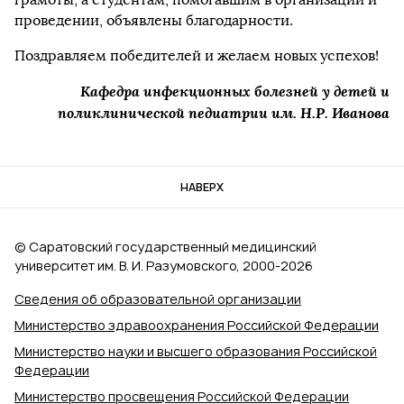
проведении, объявлены благодарности.
Поздравляем победителей и желаем новых успехов!
Кафедра инфекционных болезней у детей и
поликлинической педиатрии им. Н.Р. Иванова
НАВЕРХ
© Саратовский государственный медицинский
университет им. В. И. Разумовского, 2000‑2026
Сведения об образовательной организации
Министерство здравоохранения Российской Федерации
Министерство науки и высшего образования Российской
Федерации
Министерство просвещения Российской Федерации