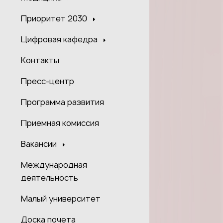
Приоритет 2030
Цифровая кафедра
Контакты
Пресс-центр
Программа развития
Приемная комиссия
Вакансии
Международная
деятельность
Малый университет
Доска почета