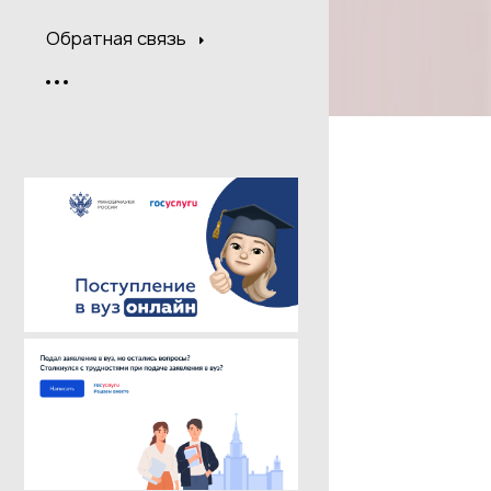
Обратная связь