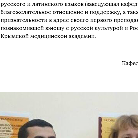
русского и латинского языков (заведующая кафедр
благожелательное отношение и поддержку, а так
признательности в адрес своего первого преподав
познакомившей юношу с русской культурой и Рос
Крымской медицинской академии.
Кафед