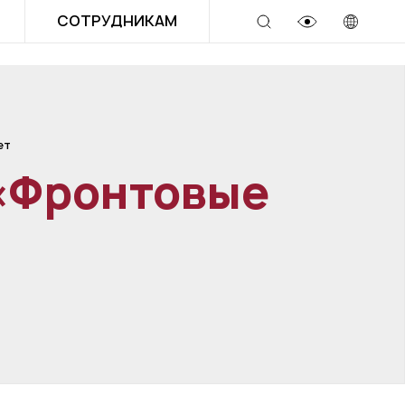
СОТРУДНИКАМ
ет
 «Фронтовые