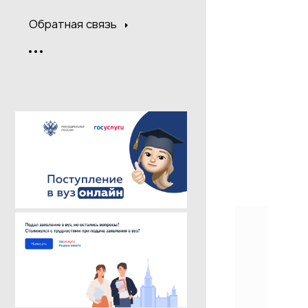
Обратная связь