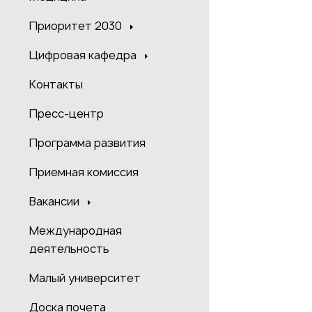
Приоритет 2030
Цифровая кафедра
Контакты
Пресс-центр
Программа развития
Приемная комиссия
Вакансии
Международная
деятельность
Малый университет
Доска почета