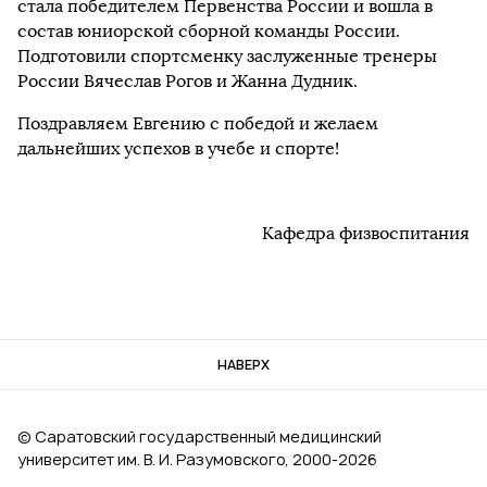
стала победителем Первенства России и вошла в
состав юниорской сборной команды России.
Подготовили спортсменку заслуженные тренеры
России Вячеслав Рогов и Жанна Дудник.
Поздравляем Евгению с победой и желаем
дальнейших успехов в учебе и спорте!
Кафедра физвоспитания
НАВЕРХ
© Саратовский государственный медицинский
университет им. В. И. Разумовского, 2000‑2026