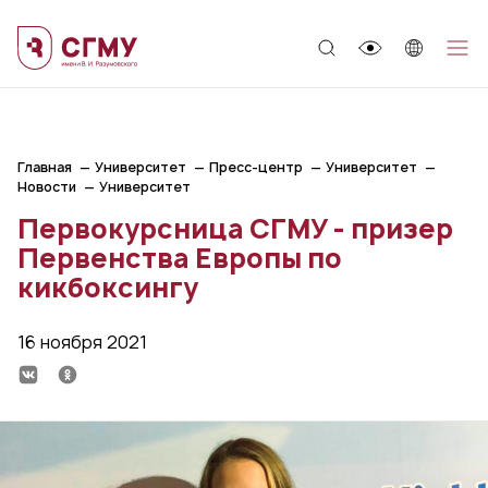
;
Главная
Университет
Пресс-центр
Университет
Новости
Университет
Первокурсница СГМУ - призер
Первенства Европы по
кикбоксингу
16 ноября 2021