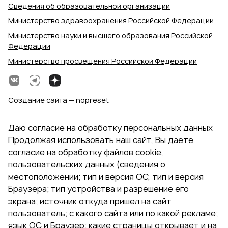
Сведения об образовательной организации
Министерство здравоохранения Российской Федерации
Министерство науки и высшего образования Российской
Федерации
Министерство просвещения Российской Федерации
Создание сайта — nopreset
Даю согласие на обработку персональных данных
Продолжая использовать наш сайт, Вы даете
согласие на обработку файлов cookie,
пользовательских данных (сведения о
местоположении; тип и версия ОС, тип и версия
Браузера; тип устройства и разрешение его
экрана; источник откуда пришел на сайт
пользователь; с какого сайта или по какой рекламе;
язык ОС и Браузер; какие страницы открывает и на