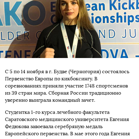
С 5 по 14 ноября в г. Будве (Черногория) состоялось
Первенство Европы по кикбоксингу. В
соревнованиях приняли участие 1748 спортсменов
из 39 стран мира. Сборная России традиционно
уверенно выиграла командный зачет.
Студентка 1-го курса лечебного факультета
Саратовского медицинского университета Евгения
Федюкова завоевала серебряную медаль
Европейского первенства. В мае этого года Евгения