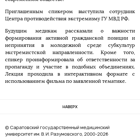
Приглашенным спикером выступила сотрудник
Центра противодействия экстремизму ГУ МВД РФ.
Будущим медикам рассказали о важности
формирования активной гражданской позиции и
непринятия в молодежной среде субкультур
экстремистской направленности. Кроме того,
спикер проинформировала об ответственности за
пропаганду и участие в подобных объединениях.
Лекция проходила в интерактивном формате с
использованием фильма по заявленной тематике.
НАВЕРХ
© Саратовский государственный медицинский
университет им. В. И. Разумовского, 2000‑2026