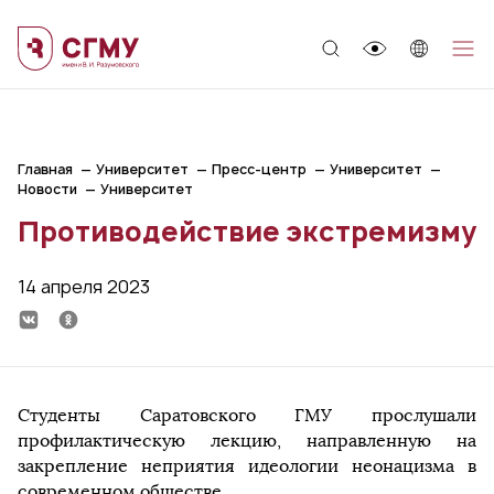
;
Главная
Университет
Пресс-центр
Университет
Новости
Университет
Противодействие экстремизму
14 апреля 2023
Студенты Саратовского ГМУ прослушали
профилактическую лекцию, направленную на
закрепление неприятия идеологии неонацизма в
современном обществе.