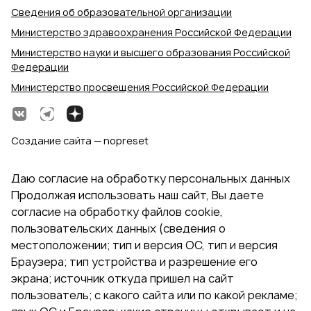
Сведения об образовательной организации
Министерство здравоохранения Российской Федерации
Министерство науки и высшего образования Российской
Федерации
Министерство просвещения Российской Федерации
Создание сайта — nopreset
Даю согласие на обработку персональных данных
Продолжая использовать наш сайт, Вы даете
согласие на обработку файлов cookie,
пользовательских данных (сведения о
местоположении; тип и версия ОС, тип и версия
Браузера; тип устройства и разрешение его
экрана; источник откуда пришел на сайт
пользователь; с какого сайта или по какой рекламе;