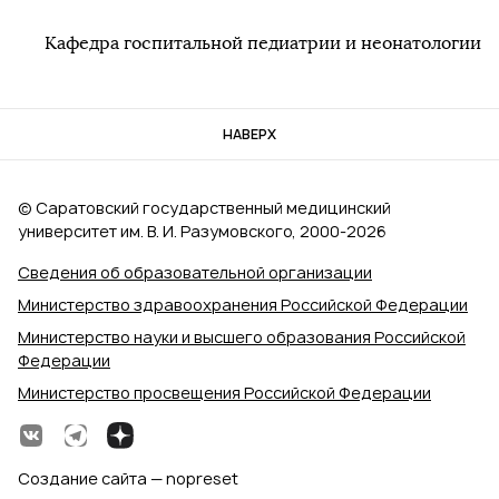
Кафедра госпитальной педиатрии и неонатологии
НАВЕРХ
© Саратовский государственный медицинский
университет им. В. И. Разумовского, 2000‑2026
Сведения об образовательной организации
Министерство здравоохранения Российской Федерации
Министерство науки и высшего образования Российской
Федерации
Министерство просвещения Российской Федерации
Создание сайта — nopreset