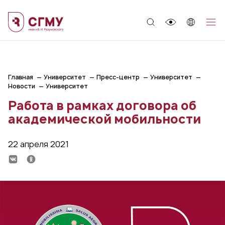
;
Главная
Университет
Пресс-центр
Университет
Новости
Университет
Работа в рамках договора об
академической мобильности
22 апреля 2021