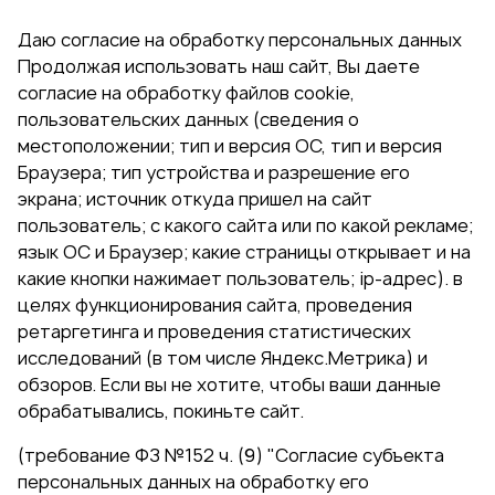
Даю согласие на обработку персональных данных
Продолжая использовать наш сайт, Вы даете
согласие на обработку файлов cookie,
пользовательских данных (сведения о
местоположении; тип и версия ОС, тип и версия
Браузера; тип устройства и разрешение его
экрана; источник откуда пришел на сайт
пользователь; с какого сайта или по какой рекламе;
язык ОС и Браузер; какие страницы открывает и на
какие кнопки нажимает пользователь; ip-адрес). в
целях функционирования сайта, проведения
ретаргетинга и проведения статистических
исследований (в том числе Яндекс.Метрика) и
обзоров. Если вы не хотите, чтобы ваши данные
обрабатывались, покиньте сайт.
(требование ФЗ №152 ч. (9) "Согласие субъекта
персональных данных на обработку его