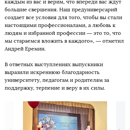
каждым из вас и верим, что впереди вас ждут
большие свершения. Наш предуниверсарий
создает все условия для того, чтобы вы стали
настоящими профессионалами, а любовь к
людям и избранной профессии — это то, что
мы стараемся вложить в каждого», — отметил
Андрей Еремин.
В ответных выступлениях выпускники
выразили искреннюю благодарность
университету, педагогам и родителям за
поддержку, терпение и веру в их силы.