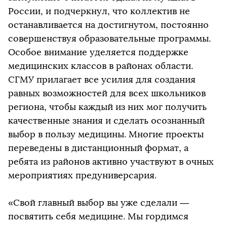
России, и подчеркнул, что коллектив не
останавливается на достигнутом, постоянно
совершенствуя образовательные программы.
Особое внимание уделяется поддержке
медицинских классов в районах области.
СГМУ прилагает все усилия для создания
равных возможностей для всех школьников
региона, чтобы каждый из них мог получить
качественные знания и сделать осознанный
выбор в пользу медицины. Многие проекты
переведены в дистанционный формат, а
ребята из районов активно участвуют в очных
мероприятиях предуниверсария.
«Свой главный выбор вы уже сделали —
посвятить себя медицине. Мы гордимся