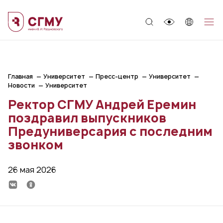
;
Главная
Университет
Пресс-центр
Университет
Новости
Университет
Ректор СГМУ Андрей Еремин
поздравил выпускников
Предуниверсария с последним
звонком
26 мая 2026