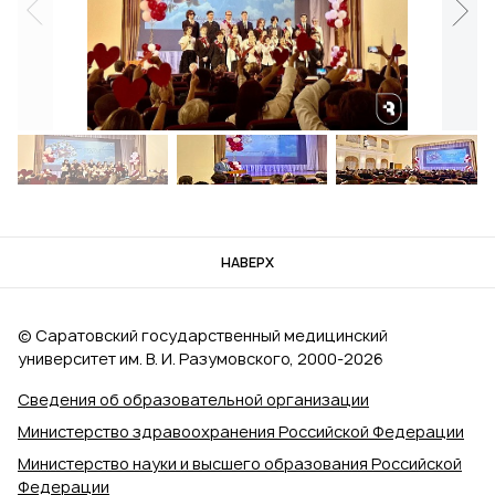
НАВЕРХ
© Саратовский государственный медицинский
университет им. В. И. Разумовского, 2000‑2026
Сведения об образовательной организации
Министерство здравоохранения Российской Федерации
Министерство науки и высшего образования Российской
Федерации