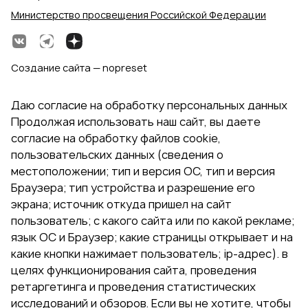
Министерство просвещения Российской Федерации
Создание сайта — nopreset
Даю согласие на обработку персональных данных
Продолжая использовать наш сайт, вы даете
согласие на обработку файлов cookie,
пользовательских данных (сведения о
местоположении; тип и версия ОС, тип и версия
Браузера; тип устройства и разрешение его
экрана; источник откуда пришел на сайт
пользователь; с какого сайта или по какой рекламе;
язык ОС и Браузер; какие страницы открывает и на
какие кнопки нажимает пользователь; ip-адрес). в
целях функционирования сайта, проведения
ретаргетинга и проведения статистических
исследований и обзоров. Если вы не хотите, чтобы