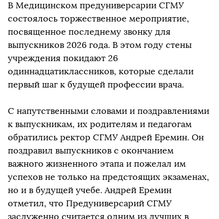
В Медицинском предуниверсарии СГМУ
состоялось торжественное мероприятие,
посвященное последнему звонку для
выпускников 2026 года. В этом году стены
учреждения покидают 26
одиннадцатиклассников, которые сделали
первый шаг к будущей профессии врача.
С напутственными словами и поздравлениями
к выпускникам, их родителям и педагогам
обратились ректор СГМУ Андрей Еремин. Он
поздравил выпускников с окончанием
важного жизненного этапа и пожелал им
успехов не только на предстоящих экзаменах,
но и в будущей учебе. Андрей Еремин
отметил, что Предуниверсарий СГМУ
заслуженно считается одним из лучших в