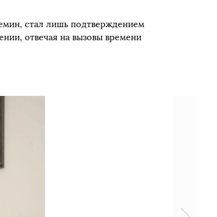
ремин, стал лишь подтверждением
ении, отвечая на вызовы времени