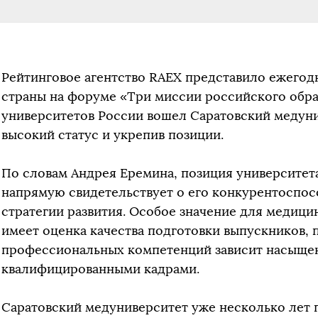
Рейтинговое агентство RAEX представило ежегод
страны на форуме «Три миссии российского обра
университетов России вошел Саратовский медуни
высокий статус и укрепив позиции.
По словам Андрея Еремина, позиция университет
напрямую свидетельствует о его конкурентоспос
стратегии развития. Особое значение для медицин
имеет оценка качества подготовки выпускников, 
профессиональных компетенций зависит насыще
квалифицированными кадрами.
Саратовский медуниверситет уже несколько лет 