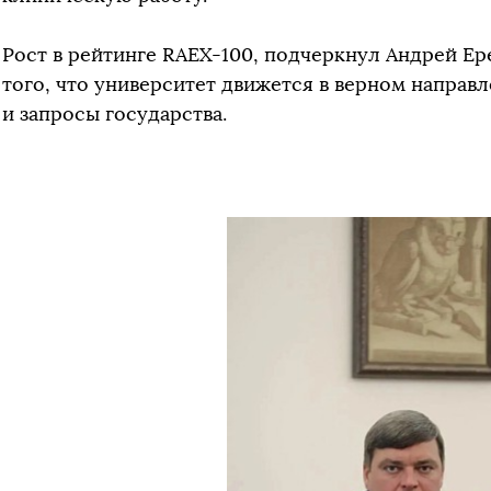
Рост в рейтинге RAEX-100, подчеркнул Андрей Е
того, что университет движется в верном направл
и запросы государства.