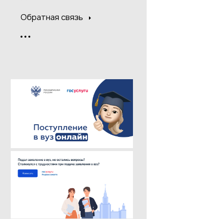
Обратная связь