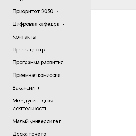
Приоритет 2030
Цифровая кафедра
Контакты
Пресс-центр
Программа развития
Приемная комиссия
Вакансии
Международная
деятельность
Малый университет
Доска почета