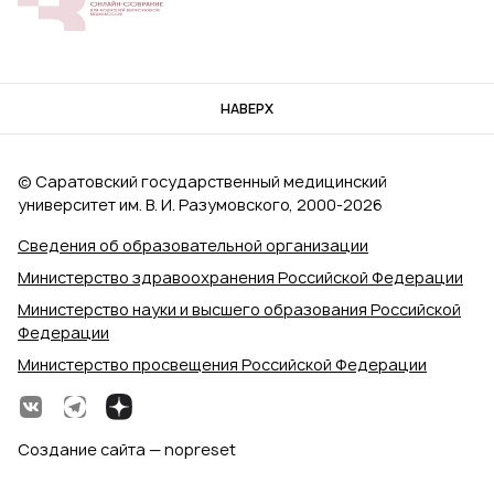
НАВЕРХ
© Саратовский государственный медицинский
университет им. В. И. Разумовского, 2000‑2026
Сведения об образовательной организации
Министерство здравоохранения Российской Федерации
Министерство науки и высшего образования Российской
Федерации
Министерство просвещения Российской Федерации
Создание сайта — nopreset