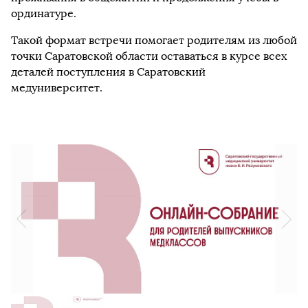
ординатуре.
Такой формат встречи помогает родителям из любой
точки Саратовской области оставаться в курсе всех
деталей поступления в Саратовский
медуниверситет.