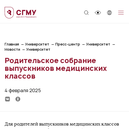
;
Главная
Университет
Пресс-центр
Университет
Новости
Университет
Родительское собрание
выпускников медицинских
классов
4 февраля 2025
Для родителей выпускников медицинских классов