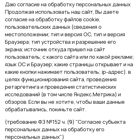
Даю согласие на обработку персональных данных
Продолжая использовать наш сайт, Вы даете
согласие на обработку файлов cookie,
пользовательских данных (сведения о
местоположении; тип и версия ОС, тип и версия
Браузера; тип устройства и разрешение его
экрана; источник откуда пришел на сайт
пользователь; с какого сайта или по какой рекламе;
язык ОС и Браузер; какие страницы открывает и на
какие кнопки нажимает пользователь; ip-адрес). в
целях функционирования сайта, проведения
ретаргетинга и проведения статистических
исследований (в том числе Яндекс.Метрика) и
обзоров. Если вы не хотите, чтобы ваши данные
обрабатывались, покиньте сайт.
(требование ФЗ №152 ч. (9) "Согласие субъекта
персональных данных на обработку его
персональных данных")