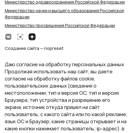
Министерство здравоохранения Российской Федерации
Министерство науки и высшего образования Российской
Федерации
Министерство просвещения Российской Федерации
Создание сайта — nopreset
Даю согласие на обработку персональных данных
Продолжая использовать наш сайт, вы даете
согласие на обработку файлов cookie,
пользовательских данных (сведения о
местоположении; тип и версия ОС, тип и версия
Браузера; тип устройства и разрешение его
экрана; источник откуда пришел на сайт
пользователь; с какого сайта или по какой рекламе;
язык ОС и Браузер; какие страницы открывает и на
какие кнопки нажимает пользователь; ip-адрес). в