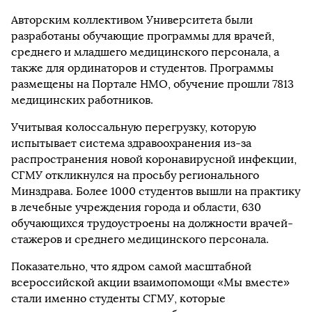
Авторским коллективом Университета были
разработаны обучающие программы для врачей,
среднего и младшего медицинского персонала, а
также для ординаторов и студентов. Программы
размещены на Портале НМО, обучение прошли 7813
медицинских работников.
Учитывая колоссальную перегрузку, которую
испытывает система здравоохранения из-за
распространения новой коронавирусной инфекции,
СГМУ откликнулся на просьбу регионального
Минздрава. Более 1000 студентов вышли на практику
в лечебные учреждения города и области, 630
обучающихся трудоустроены на должности врачей-
стажеров и среднего медицинского персонала.
Показательно, что ядром самой масштабной
всероссийской акции взаимопомощи «Мы вместе»
стали именно студенты СГМУ, которые