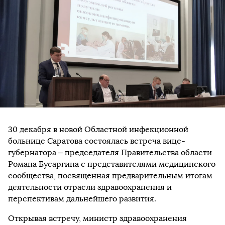
30 декабря в новой Областной инфекционной
больнице Саратова состоялась встреча вице-
губернатора – председателя Правительства области
Романа Бусаргина с представителями медицинского
сообщества, посвященная предварительным итогам
деятельности отрасли здравоохранения и
перспективам дальнейшего развития.
Открывая встречу, министр здравоохранения