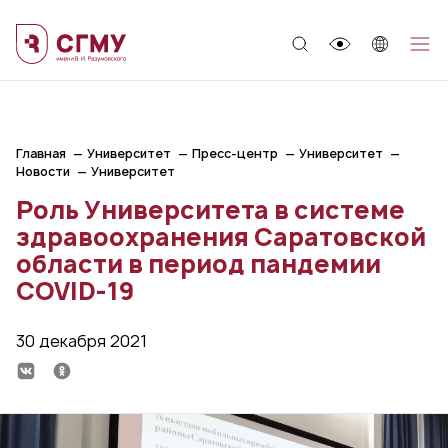
;
Главная
Университет
Пресс-центр
Университет
Новости
Университет
Роль Университета в системе
здравоохранения Саратовской
области в период пандемии
COVID-19
30 декабря 2021