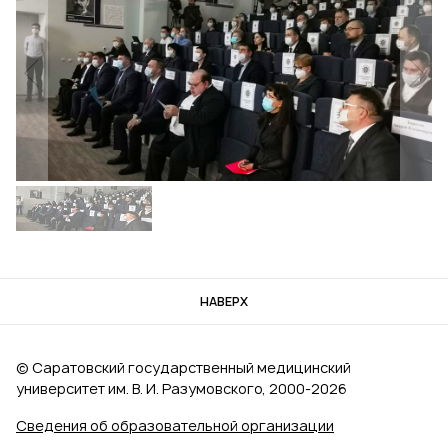
НАВЕРХ
© Саратовский государственный медицинский
университет им. В. И. Разумовского, 2000‑2026
Сведения об образовательной организации