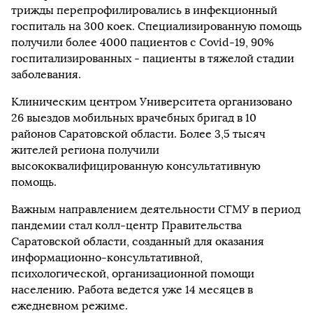
трижды перепрофилировались в инфекционный
госпиталь на 300 коек. Специализированную помощь
получили более 4000 пациентов с Covid-19, 90%
госпитализированных - пациенты в тяжелой стадии
заболевания.
Клиническим центром Университета организовано
26 выездов мобильных врачебных бригад в 10
районов Саратовской области. Более 3,5 тысяч
жителей региона получили
высококвалифицированную консультативную
помощь.
Важным направлением деятельности СГМУ в период
пандемии стал колл-центр Правительства
Саратовской области, созданный для оказания
информационно-консультативной,
психологической, организационной помощи
населению. Работа ведется уже 14 месяцев в
ежедневном режиме.