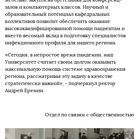
залов и компьютерных классов. Научный и
образовательный потенциал кафедральных
коллективов позволит обеспечить оказание
высококвалифицированной помощи пациентам и
внести весомый вклад в подготовку специалистов
инфекционного профиля для нашего региона.
«Сегодня, в непростое время пандемии, наш
Университет считает своим долгом оказывать
максимальную помощь системе здравоохранения
региона, рассматривая эту задачу в качестве
стратегически важной», - подчеркнул ректор
Андрей Еремин.
Отдел по связям с общественностью