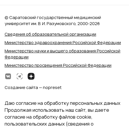
© Саратовский государственный медицинский
университет им. В. И. Разумовского, 2000‑2026
Сведения об образовательной организации
Министерство здравоохранения Российской Федерации
Министерство науки и высшего образования Российской
Федерации
Министерство просвещения Российской Федерации
Создание сайта — nopreset
Даю согласие на обработку персональных данных
Продолжая использовать наш сайт, вы даете
согласие на обработку файлов cookie,
пользовательских данных (сведения о