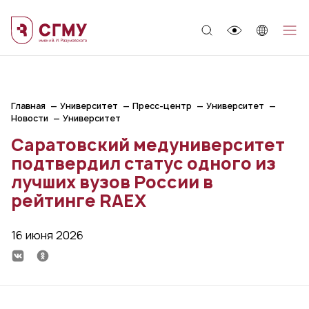
;
Главная
Университет
Пресс-центр
Университет
Новости
Университет
Саратовский медуниверситет
подтвердил статус одного из
лучших вузов России в
рейтинге RAEX
16 июня 2026