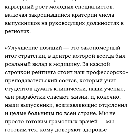
карьерный рост молодых специалистов,
включая закрепившийся критерий числа
выпускников на руководящих должностях в
регионах.
«Улучшение позиций — это закономерный
итог стратегии, в центре которой всегда был
реальный вклад в медицину. За каждой
строчкой рейтинга стоит наш профессорско-
преподавательский состав, который учит
студентов думать клинически, наши ученые,
чьи разработки спасают жизни, и, конечно,
наши выпускники, возглавляющие отделения
и целые больницы по всей стране. Мы не
просто готовим грамотных врачей — мы
готовим тех, кому доверяют здоровье