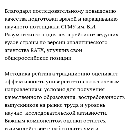
Благодаря последовательному повышению
качества подготовки врачей и наращиванию
научного потенциала СГМУ им. В.И.
Разумовского поднялся в рейтинге ведущих
вузов страны по версии аналитического
агентства RAEX, улучшив свои
общероссийские позиции.
Методика рейтинга традиционно оценивает
эффективность университетов по ключевым
направлениям: условия для получения
качественного образования, востребованность
выпускников на рынке труда и уровень
научно-исследовательской активности.
Важным компонентом оценки остается
взаимодействие с работодателями и