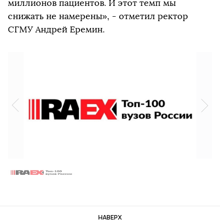
миллионов пациентов. И этот темп мы
снижать не намерены», - отметил ректор
СГМУ Андрей Еремин.
НАВЕРХ