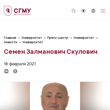
;
Главная
Университет
Пресс-центр
Университет
Новости
Университет
Семен Залманович Скулович
16 февраля 2021