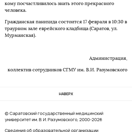
кому посчастливилось знать этого прекрасного
человека.
Гражданская панихида состоится 17 февраля в 10:30 в
траурном зале еврейского кладбища (Саратов, ул.
Мурманская).
Администрация,
коллектив сотрудников СГМУ им. В.И. Разумовского
НАВЕРХ
© Саратовский государственный медицинский
университет им. В. И. Разумовского, 2000‑2026
Сведения об образовательной организации