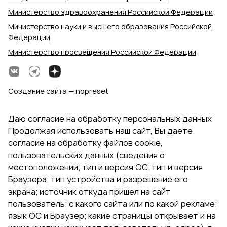
Министерство здравоохранения Российской Федерации
Министерство науки и высшего образования Российской
Федерации
Министерство просвещения Российской Федерации
Создание сайта — nopreset
Даю согласие на обработку персональных данных
Продолжая использовать наш сайт, Вы даете
согласие на обработку файлов cookie,
пользовательских данных (сведения о
местоположении; тип и версия ОС, тип и версия
Браузера; тип устройства и разрешение его
экрана; источник откуда пришел на сайт
пользователь; с какого сайта или по какой рекламе;
язык ОС и Браузер; какие страницы открывает и на