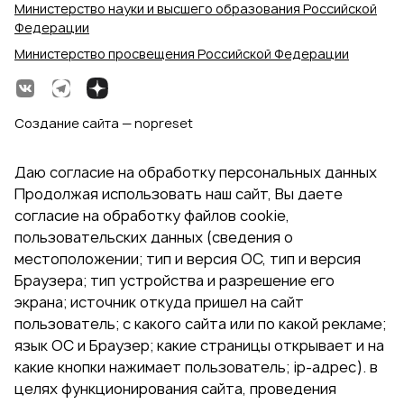
Министерство науки и высшего образования Российской
Федерации
Министерство просвещения Российской Федерации
Создание сайта — nopreset
Даю согласие на обработку персональных данных
Продолжая использовать наш сайт, Вы даете
согласие на обработку файлов cookie,
пользовательских данных (сведения о
местоположении; тип и версия ОС, тип и версия
Браузера; тип устройства и разрешение его
экрана; источник откуда пришел на сайт
пользователь; с какого сайта или по какой рекламе;
язык ОС и Браузер; какие страницы открывает и на
какие кнопки нажимает пользователь; ip-адрес). в
целях функционирования сайта, проведения