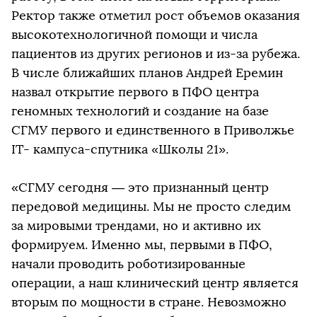
Ректор также отметил рост объемов оказания
высокотехнологичной помощи и числа
пациентов из других регионов и из-за рубежа.
В числе ближайших планов Андрей Еремин
назвал открытие первого в ПФО центра
геномных технологий и создание на базе
СГМУ первого и единственного в Приволжье
IT- кампуса-спутника «Школы 21».
«СГМУ сегодня — это признанный центр
передовой медицины. Мы не просто следим
за мировыми трендами, но и активно их
формируем. Именно мы, первыми в ПФО,
начали проводить роботизированные
операции, а наш клинический центр является
вторым по мощности в стране. Невозможно