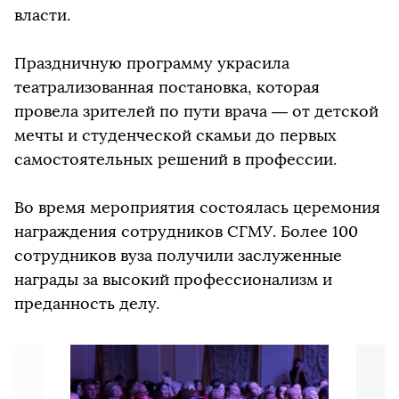
власти.
Праздничную программу украсила
театрализованная постановка, которая
провела зрителей по пути врача — от детской
мечты и студенческой скамьи до первых
самостоятельных решений в профессии.
Во время мероприятия состоялась церемония
награждения сотрудников СГМУ. Более 100
сотрудников вуза получили заслуженные
награды за высокий профессионализм и
преданность делу.