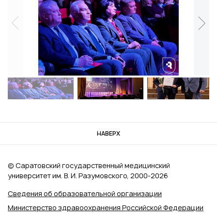
НАВЕРХ
© Саратовский государственный медицинский
университет им. В. И. Разумовского, 2000‑2026
Сведения об образовательной организации
Министерство здравоохранения Российской Федерации