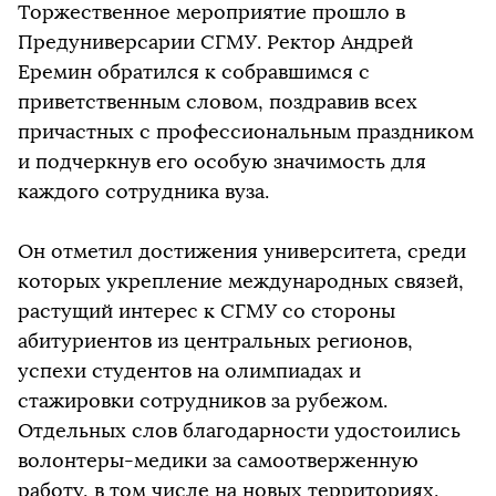
Торжественное мероприятие прошло в
Предуниверсарии СГМУ. Ректор Андрей
Еремин обратился к собравшимся с
приветственным словом, поздравив всех
причастных с профессиональным праздником
и подчеркнув его особую значимость для
каждого сотрудника вуза.
Он отметил достижения университета, среди
которых укрепление международных связей,
растущий интерес к СГМУ со стороны
абитуриентов из центральных регионов,
успехи студентов на олимпиадах и
стажировки сотрудников за рубежом.
Отдельных слов благодарности удостоились
волонтеры-медики за самоотверженную
работу, в том числе на новых территориях.