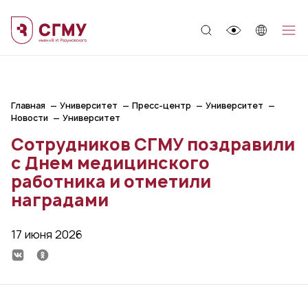
;
Главная
Университет
Пресс-центр
Университет
Новости
Университет
Сотрудников СГМУ поздравили
с Днем медицинского
работника и отметили
наградами
17 июня 2026