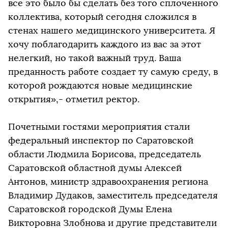
все это было бы сделать без того сплоченного
коллектива, который сегодня сложился в
стенах нашего медицинского университета. Я
хочу поблагодарить каждого из вас за этот
нелегкий, но такой важный труд. Ваша
преданность работе создает ту самую среду, в
которой рождаются новые медицинские
открытия»,- отметил ректор.
Почетными гостями мероприятия стали
федеральный инспектор по Саратовской
области Людмила Борисова, председатель
Саратовской областной думы Алексей
Антонов, министр здравоохранения региона
Владимир Дудаков, заместитель председателя
Саратовской городской Думы Елена
Викторовна Злобнова и другие представители