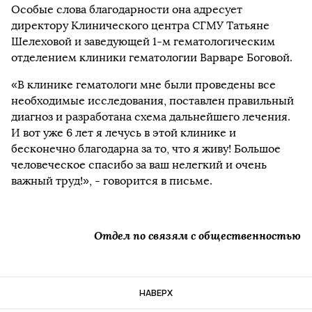
Особые слова благодарности она адресует
директору Клинического центра СГМУ Татьяне
Шелеховой и заведующей 1-м гематологическим
отделением клиники гематологии Варваре Боговой.
«В клинике гематологи мне были проведены все
необходимые исследования, поставлен правильный
диагноз и разработана схема дальнейшего лечения.
И вот уже 6 лет я лечусь в этой клинике и
бесконечно благодарна за то, что я живу! Большое
человеческое спасибо за ваш нелегкий и очень
важный труд!», - говорится в письме.
Отдел по связям с общественностью
НАВЕРХ