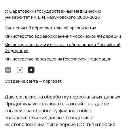
© Саратовский государственный медицинский
университет им. В. И. Разумовского, 2000‑2026
Сведения об образовательной организации
Министерство здравоохранения Российской Федерации
Министерство науки и высшего образования Российской
Федерации
Министерство просвещения Российской Федерации
Создание сайта — nopreset
Даю согласие на обработку персональных данных
Продолжая использовать наш сайт, вы даете
согласие на обработку файлов cookie,
пользовательских данных (сведения о
местоположении; тип и версия ОС, тип и версия