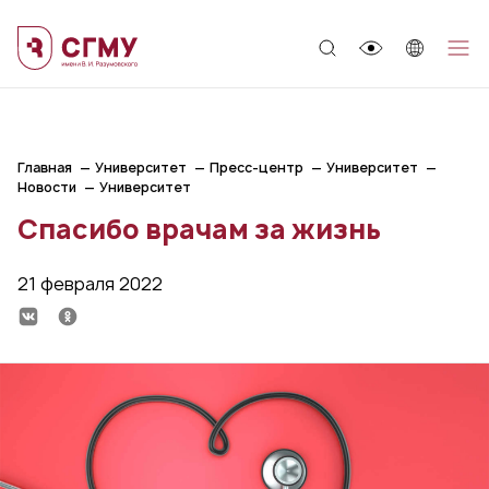
;
Главная
Университет
Пресс-центр
Университет
Новости
Университет
Спасибо врачам за жизнь
21 февраля 2022