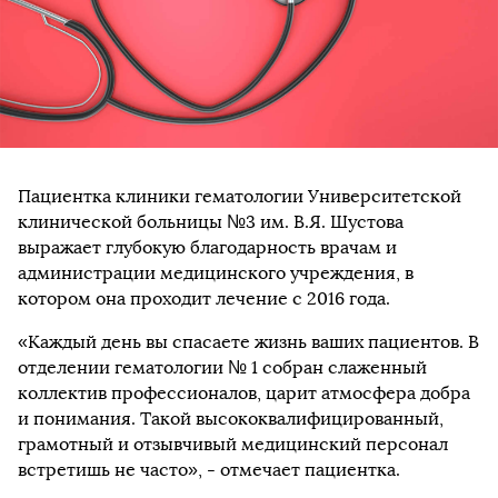
Пациентка клиники гематологии Университетской
клинической больницы №3 им. В.Я. Шустова
выражает глубокую благодарность врачам и
администрации медицинского учреждения, в
котором она проходит лечение с 2016 года.
«Каждый день вы спасаете жизнь ваших пациентов. В
отделении гематологии № 1 собран слаженный
коллектив профессионалов, царит атмосфера добра
и понимания. Такой высококвалифицированный,
грамотный и отзывчивый медицинский персонал
встретишь не часто», - отмечает пациентка.