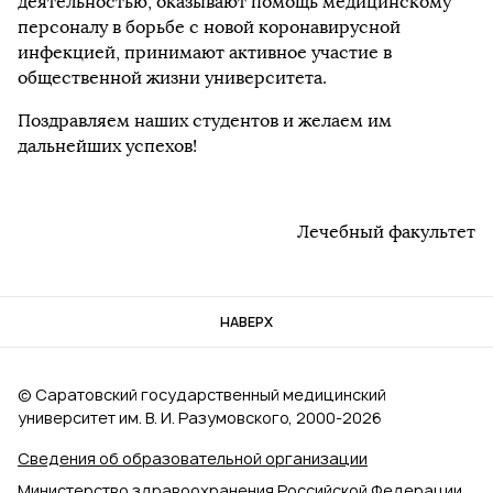
деятельностью, оказывают помощь медицинскому
персоналу в борьбе с новой коронавирусной
инфекцией, принимают активное участие в
общественной жизни университета.
Поздравляем наших студентов и желаем им
дальнейших успехов!
Лечебный факультет
НАВЕРХ
© Саратовский государственный медицинский
университет им. В. И. Разумовского, 2000‑2026
Сведения об образовательной организации
Министерство здравоохранения Российской Федерации