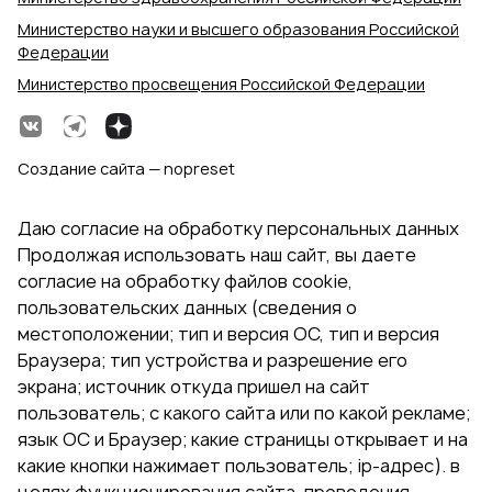
Министерство науки и высшего образования Российской
Федерации
Министерство просвещения Российской Федерации
Создание сайта — nopreset
Даю согласие на обработку персональных данных
Продолжая использовать наш сайт, вы даете
согласие на обработку файлов cookie,
пользовательских данных (сведения о
местоположении; тип и версия ОС, тип и версия
Браузера; тип устройства и разрешение его
экрана; источник откуда пришел на сайт
пользователь; с какого сайта или по какой рекламе;
язык ОС и Браузер; какие страницы открывает и на
какие кнопки нажимает пользователь; ip-адрес). в