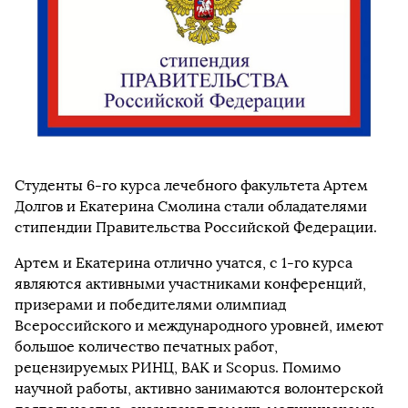
Студенты 6-го курса лечебного факультета Артем
Долгов и Екатерина Смолина стали обладателями
стипендии Правительства Российской Федерации.
Артем и Екатерина отлично учатся, с 1-го курса
являются активными участниками конференций,
призерами и победителями олимпиад
Всероссийского и международного уровней, имеют
большое количество печатных работ,
рецензируемых РИНЦ, ВАК и Scopus. Помимо
научной работы, активно занимаются волонтерской