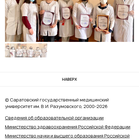
НАВЕРХ
© Саратовский государственный медицинский
университет им. В. И. Разумовского, 2000‑2026
Сведения об образовательной организации
Министерство здравоохранения Российской Федерации
Министерство науки и высшего образования Российской