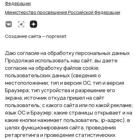
Федерации
Министерство просвещения Российской Федерации
Создание сайта — nopreset
Даю согласие на обработку персональных данных
Продолжая использовать наш сайт, вы даете
согласие на обработку файлов cookie,
пользовательских данных (сведения о
местоположении; тип и версия ОС, тип и версия
Браузера; тип устройства и разрешение его
экрана; источник откуда пришел на сайт
пользователь; с какого сайта или по какой рекламе;
язык ОС и Браузер; какие страницы открывает и на
какие кнопки нажимает пользователь; ip-адрес). в
целях функционирования сайта, проведения
ретаргетинга и проведения статистических