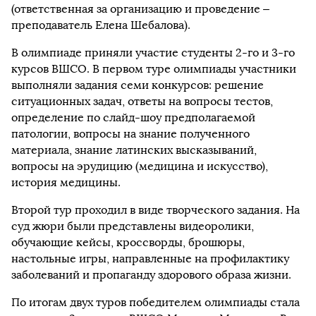
(ответственная за организацию и проведение –
преподаватель Елена Шебалова).
В олимпиаде приняли участие студенты 2-го и 3-го
курсов ВШСО. В первом туре олимпиады участники
выполняли задания семи конкурсов: решение
ситуационных задач, ответы на вопросы тестов,
определение по слайд-шоу предполагаемой
патологии, вопросы на знание полученного
материала, знание латинских высказываний,
вопросы на эрудицию (медицина и искусство),
история медицины.
Второй тур проходил в виде творческого задания. На
суд жюри были представлены видеоролики,
обучающие кейсы, кроссворды, брошюры,
настольные игры, направленные на профилактику
заболеваний и пропаганду здорового образа жизни.
По итогам двух туров победителем олимпиады стала