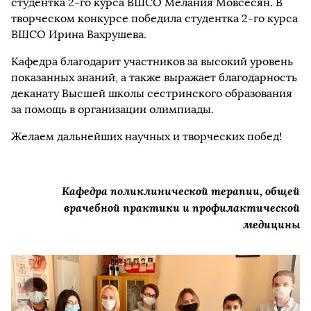
студентка 2-го курса ВШСО Мелания Мовсесян. В
творческом конкурсе победила студентка 2-го курса
ВШСО Ирина Вахрушева.
Кафедра благодарит участников за высокий уровень
показанных знаний, а также выражает благодарность
деканату Высшей школы сестринского образования
за помощь в организации олимпиады.
Желаем дальнейших научных и творческих побед!
Кафедра поликлинической терапии, общей
врачебной практики и профилактической
медицины