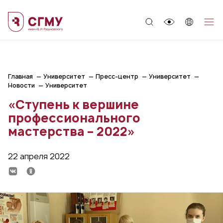
;
Главная
Университет
Пресс-центр
Университет
Новости
Университет
«Ступень к вершине
профессионального
мастерства – 2022»
22 апреля 2022